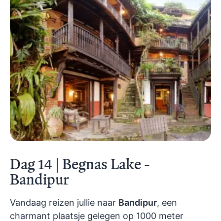
Dag 14 | Begnas Lake -
Bandipur
Vandaag reizen jullie naar
Bandipur
, een
charmant plaatsje gelegen op 1000 meter