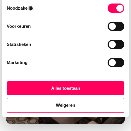
Toestemmingsselectie
Noodzakelijk
Voorkeuren
Statistieken
Marketing
Alles toestaan
Weigeren