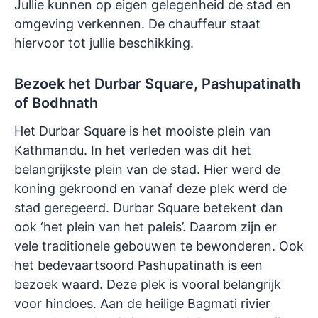
Jullie kunnen op eigen gelegenheid de stad en
omgeving verkennen. De chauffeur staat
hiervoor tot jullie beschikking.
Bezoek het Durbar Square, Pashupatinath
of Bodhnath
Het Durbar Square is het mooiste plein van
Kathmandu. In het verleden was dit het
belangrijkste plein van de stad. Hier werd de
koning gekroond en vanaf deze plek werd de
stad geregeerd. Durbar Square betekent dan
ook ‘het plein van het paleis’. Daarom zijn er
vele traditionele gebouwen te bewonderen. Ook
het bedevaartsoord Pashupatinath is een
bezoek waard. Deze plek is vooral belangrijk
voor hindoes. Aan de heilige Bagmati rivier