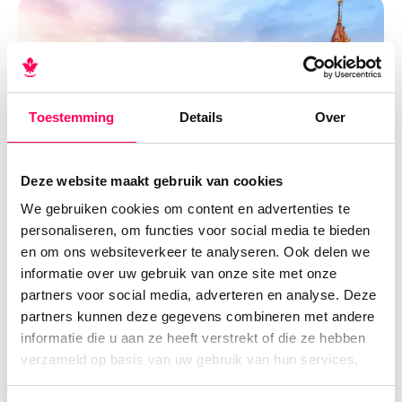
Toestemming
Details
Over
Deze website maakt gebruik van cookies
We gebruiken cookies om content en advertenties te
personaliseren, om functies voor social media te bieden
en om ons websiteverkeer te analyseren. Ook delen we
informatie over uw gebruik van onze site met onze
partners voor social media, adverteren en analyse. Deze
partners kunnen deze gegevens combineren met andere
informatie die u aan ze heeft verstrekt of die ze hebben
verzameld op basis van uw gebruik van hun services.