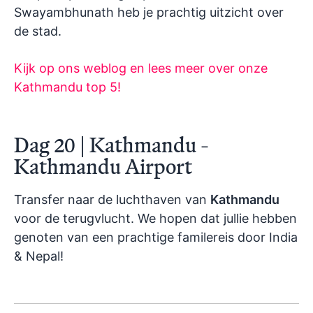
Swayambhunath heb je prachtig uitzicht over
de stad.
Kijk op ons weblog en lees meer over onze
Kathmandu top 5!
Dag 20 | Kathmandu -
Kathmandu Airport
Transfer naar de luchthaven van
Kathmandu
voor de terugvlucht. We hopen dat jullie hebben
genoten van een prachtige familereis door India
& Nepal!