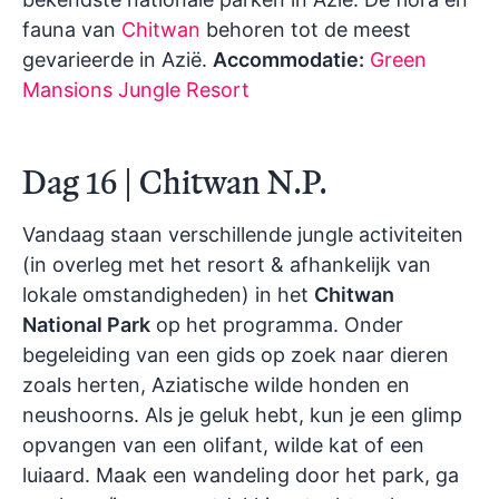
fauna van
Chitwan
behoren tot de meest
gevarieerde in Azië.
Accommodatie:
Green
Mansions Jungle Resort
Dag 16 | Chitwan N.P.
Vandaag staan verschillende jungle activiteiten
(in overleg met het resort & afhankelijk van
lokale omstandigheden) in het
Chitwan
National Park
op het programma. Onder
begeleiding van een gids op zoek naar dieren
zoals herten, Aziatische wilde honden en
neushoorns. Als je geluk hebt, kun je een glimp
opvangen van een olifant, wilde kat of een
luiaard. Maak een wandeling door het park, ga