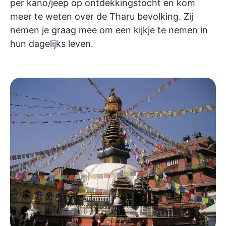
per kano/jeep op ontdekkingstocht en kom
meer te weten over de Tharu bevolking. Zij
nemen je graag mee om een kijkje te nemen in
hun dagelijks leven.