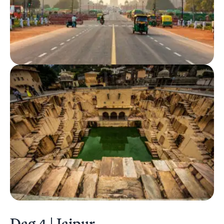
Dag 4 | Jaipur