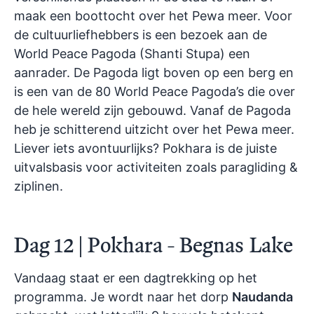
maak een boottocht over het Pewa meer. Voor
de cultuurliefhebbers is een bezoek aan de
World Peace Pagoda (Shanti Stupa) een
aanrader. De Pagoda ligt boven op een berg en
is een van de 80 World Peace Pagoda’s die over
de hele wereld zijn gebouwd. Vanaf de Pagoda
heb je schitterend uitzicht over het Pewa meer.
Liever iets avontuurlijks? Pokhara is de juiste
uitvalsbasis voor activiteiten zoals paragliding &
ziplinen.
Dag 12 | Pokhara - Begnas
Lake
Vandaag staat er een dagtrekking op het
programma. Je wordt naar het dorp
Naudanda