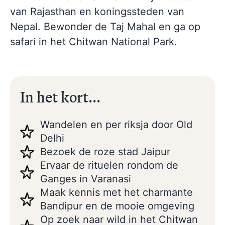
van Rajasthan en koningssteden van
Nepal. Bewonder de Taj Mahal en ga op
safari in het Chitwan National Park.
In het kort...
Wandelen en per riksja door Old
Delhi
Bezoek de roze stad Jaipur
Ervaar de rituelen rondom de
Ganges in Varanasi
Maak kennis met het charmante
Bandipur en de mooie omgeving
Op zoek naar wild in het Chitwan