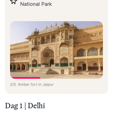
National Park
2/5 Amber fort in Jaipur
Dag 1 | Delhi