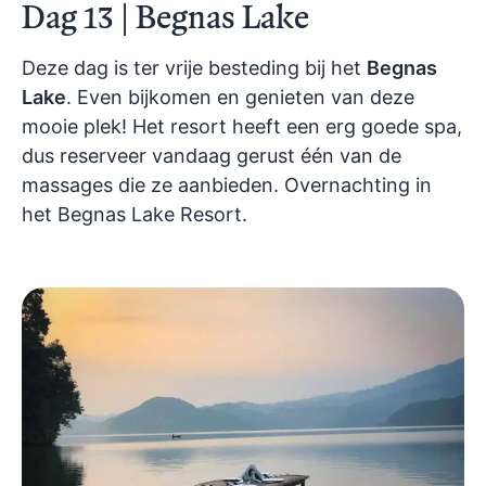
Dag 13 | Begnas Lake
Deze dag is ter vrije besteding bij het
Begnas
Lake
. Even bijkomen en genieten van deze
mooie plek! Het resort heeft een erg goede spa,
dus reserveer vandaag gerust één van de
massages die ze aanbieden. Overnachting in
het Begnas Lake Resort.