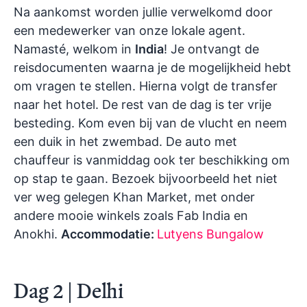
Na aankomst worden jullie verwelkomd door
een medewerker van onze lokale agent.
Namasté, welkom in
India
! Je ontvangt de
reisdocumenten waarna je de mogelijkheid hebt
om vragen te stellen. Hierna volgt de transfer
naar het hotel. De rest van de dag is ter vrije
besteding. Kom even bij van de vlucht en neem
een duik in het zwembad. De auto met
chauffeur is vanmiddag ook ter beschikking om
op stap te gaan. Bezoek bijvoorbeeld het niet
ver weg gelegen Khan Market, met onder
andere mooie winkels zoals Fab India en
Anokhi.
Accommodatie:
Lutyens Bungalow
Dag 2 | Delhi