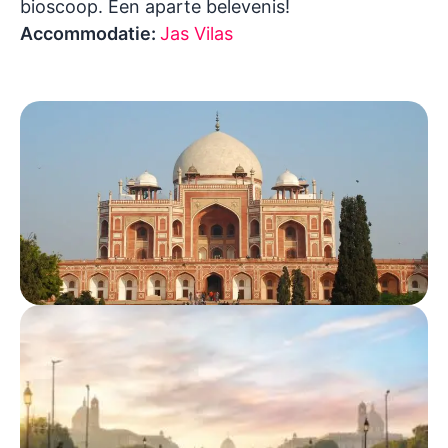
bioscoop. Een aparte belevenis!
Accommodatie:
Jas Vilas