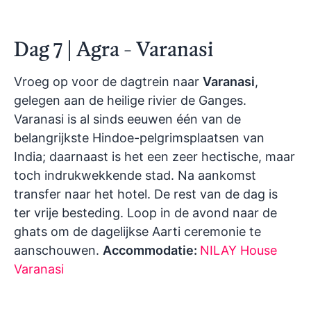
Dag 7 | Agra - Varanasi
Vroeg op voor de dagtrein naar
Varanasi
,
gelegen aan de heilige rivier de Ganges.
Varanasi is al sinds eeuwen één van de
belangrijkste Hindoe-pelgrimsplaatsen van
India; daarnaast is het een zeer hectische, maar
toch indrukwekkende stad. Na aankomst
transfer naar het hotel. De rest van de dag is
ter vrije besteding. Loop in de avond naar de
ghats om de dagelijkse Aarti ceremonie te
aanschouwen.
Accommodatie:
NILAY House
Varanasi