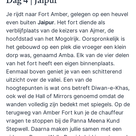
Je rijdt naar Fort Amber, gelegen op een heuvel
even buiten
Jaipur
. Het fort diende als
verblijfplaats van de keizers van Ajmer, de
hoofdstad van het Mogolrijk. Oorspronkelijk is
het gebouwd op een plek die vroeger een klein
dorp was, genaamd Amba. Elk van de vier delen
van het fort heeft een eigen binnenplaats.
Eenmaal boven geniet je van een schitterend
uitzicht over de vallei. Een van de
hoogtepunten is wat ons betreft Diwan-e-Khas,
ook wel de Hall of Mirrors genoemd omdat de
wanden volledig zijn bedekt met spiegels. Op de
terugweg van Amber Fort kun je de chauffeur
vragen te stoppen bij de Panna Meena Kund
Stepwell. Daarna maken jullie samen met een