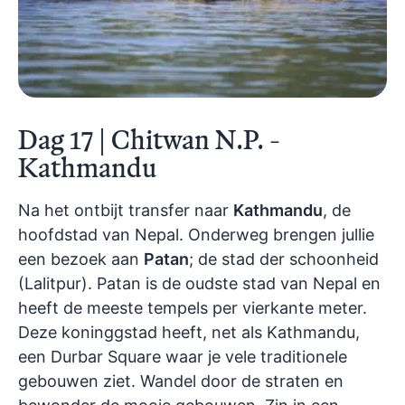
Dag 17 | Chitwan N.P. -
Kathmandu
Na het ontbijt transfer naar
Kathmandu
, de
hoofdstad van Nepal. Onderweg brengen jullie
een bezoek aan
Patan
; de stad der schoonheid
(Lalitpur). Patan is de oudste stad van Nepal en
heeft de meeste tempels per vierkante meter.
Deze koninggstad heeft, net als Kathmandu,
een Durbar Square waar je vele traditionele
gebouwen ziet. Wandel door de straten en