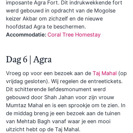
imposante Agra Fort. Dit indrukwekkende fort
werd gebouwd in opdracht van de Mogolse
keizer Akbar om zichzelf en de nieuwe
hoofdstad Agra te beschermen.
Accommodatie:
Coral Tree Homestay
Dag 6 | Agra
Vroeg op voor een bezoek aan de
Taj Mahal
(
op
vrijdag gesloten
). Wij regelen de entreetickets.
Dit schitterende liefdesmonument werd
gebouwd door Shah Jahan voor zijn vrouw
Mumtaz Mahal en is een sprookje om te zien. In
de middag breng je een bezoek aan de tuinen
van Mehtab Bagh vanaf waar je een mooi
uitzicht hebt op de Taj Mahal.