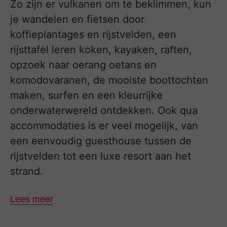
Zo zijn er vulkanen om te beklimmen, kun
je wandelen en fietsen door
koffieplantages en rijstvelden, een
rijsttafel leren koken, kayaken, raften,
opzoek naar oerang oetans en
komodovaranen, de mooiste boottochten
maken, surfen en een kleurrijke
onderwaterwereld ontdekken. Ook qua
accommodaties is er veel mogelijk, van
een eenvoudig guesthouse tussen de
rijstvelden tot een luxe resort aan het
strand.
Lees meer