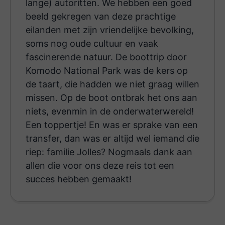
lange) autoritten. We hebben een goed
beeld gekregen van deze prachtige
eilanden met zijn vriendelijke bevolking,
soms nog oude cultuur en vaak
fascinerende natuur. De boottrip door
Komodo National Park was de kers op
de taart, die hadden we niet graag willen
missen. Op de boot ontbrak het ons aan
niets, evenmin in de onderwaterwereld!
Een toppertje! En was er sprake van een
transfer, dan was er altijd wel iemand die
riep: familie Jolles? Nogmaals dank aan
allen die voor ons deze reis tot een
succes hebben gemaakt!