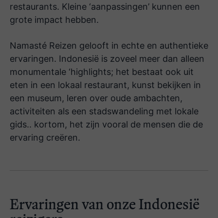
restaurants. Kleine ‘aanpassingen’ kunnen een
grote impact hebben.
Namasté Reizen gelooft in echte en authentieke
ervaringen. Indonesië is zoveel meer dan alleen
monumentale ‘highlights; het bestaat ook uit
eten in een lokaal restaurant, kunst bekijken in
een museum, leren over oude ambachten,
activiteiten als een stadswandeling met lokale
gids.. kortom, het zijn vooral de mensen die de
ervaring creëren.
Ervaringen van onze Indonesië