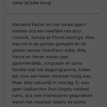
zeker bij jullie terug.
Namasté Reizen en hun lokale agent
hebben ons een heerlijke reis door
Lombok, Sumba en Flores bezorgd. Alles
was tot in de puntjes geregeld en de
gidsen (annex chauffeur) Addy, Wila,
Yance en Venan waren zeer
gastvriendelijk, zorgzaam en soms
flexibel met het dagprogramma, indien
dat voor een beter resultaat nodig was.
Maar alles natuurlijk in overleg. Er was
geen taalbarrière (hun Engels voldeed
ruim), dus vele interessante gesprekken
waren het resultaat tijdens de (soms