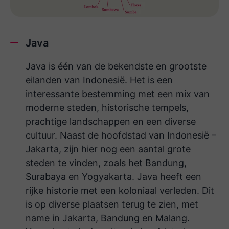
Java
Java is één van de bekendste en grootste
eilanden van Indonesië. Het is een
interessante bestemming met een mix van
moderne steden, historische tempels,
prachtige landschappen en een diverse
cultuur. Naast de hoofdstad van Indonesië –
Jakarta, zijn hier nog een aantal grote
steden te vinden, zoals het Bandung,
Surabaya en Yogyakarta. Java heeft een
rijke historie met een koloniaal verleden. Dit
is op diverse plaatsen terug te zien, met
name in Jakarta, Bandung en Malang.