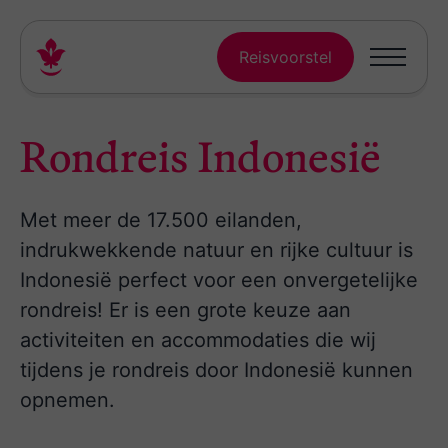
Reisvoorstel
Rondreis Indonesië
Met meer de 17.500 eilanden,
indrukwekkende natuur en rijke cultuur is
Indonesië perfect voor een onvergetelijke
rondreis! Er is een grote keuze aan
activiteiten en accommodaties die wij
tijdens je rondreis door Indonesië kunnen
opnemen.