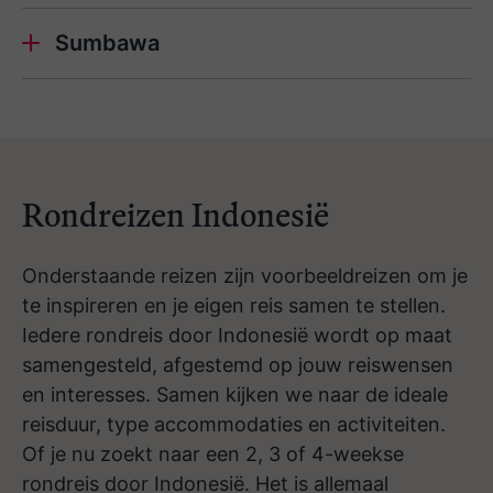
Sumbawa
Rondreizen Indonesië
Onderstaande reizen zijn voorbeeldreizen om je
te inspireren en je eigen reis samen te stellen.
Iedere rondreis door Indonesië wordt op maat
samengesteld, afgestemd op jouw reiswensen
en interesses. Samen kijken we naar de ideale
reisduur, type accommodaties en activiteiten.
Of je nu zoekt naar een 2, 3 of 4-weekse
rondreis door Indonesië. Het is allemaal