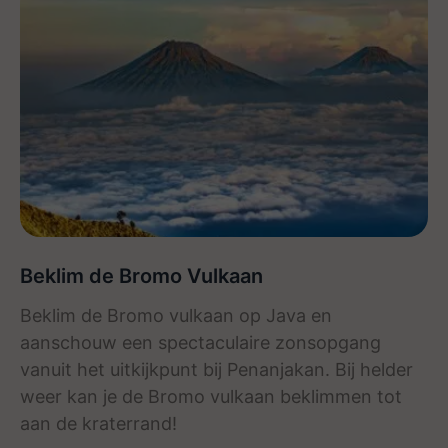
Beklim de Bromo Vulkaan
Beklim de Bromo vulkaan op Java en
aanschouw een spectaculaire zonsopgang
vanuit het uitkijkpunt bij Penanjakan. Bij helder
weer kan je de Bromo vulkaan beklimmen tot
aan de kraterrand!