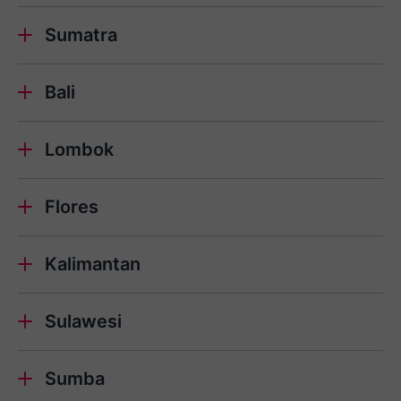
Sumatra
Bali
Lombok
Flores
Kalimantan
Sulawesi
Sumba