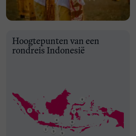
Hoogtepunten van een
rondreis Indonesië