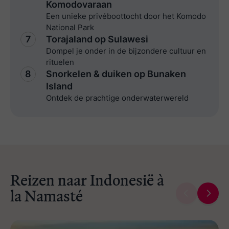
Komodovaraan
Een unieke privéboottocht door het Komodo
National Park
7
Torajaland op Sulawesi
Dompel je onder in de bijzondere cultuur en
rituelen
8
Snorkelen & duiken op Bunaken
Island
Ontdek de prachtige onderwaterwereld
Reizen naar Indonesië à
la Namasté