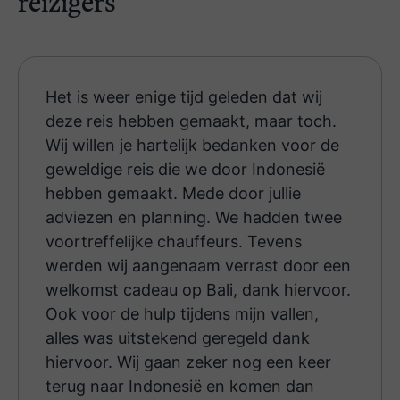
reizigers
Het is weer enige tijd geleden dat wij
deze reis hebben gemaakt, maar toch.
Wij willen je hartelijk bedanken voor de
geweldige reis die we door Indonesië
hebben gemaakt. Mede door jullie
adviezen en planning. We hadden twee
voortreffelijke chauffeurs. Tevens
werden wij aangenaam verrast door een
welkomst cadeau op Bali, dank hiervoor.
Ook voor de hulp tijdens mijn vallen,
alles was uitstekend geregeld dank
hiervoor. Wij gaan zeker nog een keer
terug naar Indonesië en komen dan