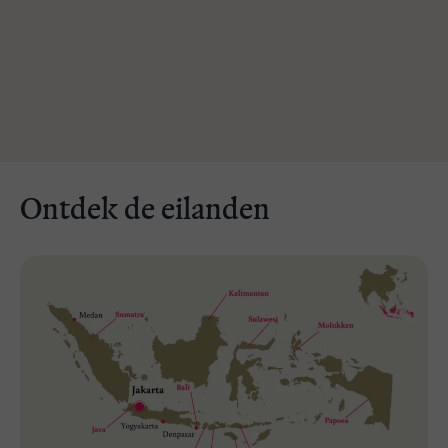
Ontdek de eilanden