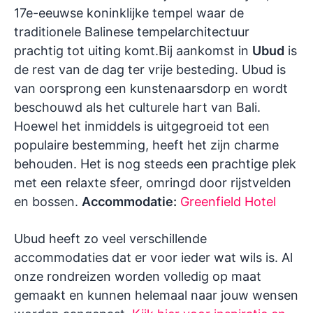
17e-eeuwse koninklijke tempel waar de
traditionele Balinese tempelarchitectuur
prachtig tot uiting komt.Bij aankomst in
Ubud
is
de rest van de dag ter vrije besteding. Ubud is
van oorsprong een kunstenaarsdorp en wordt
beschouwd als het culturele hart van Bali.
Hoewel het inmiddels is uitgegroeid tot een
populaire bestemming, heeft het zijn charme
behouden. Het is nog steeds een prachtige plek
met een relaxte sfeer, omringd door rijstvelden
en bossen.
Accommodatie:
Greenfield Hotel
Ubud heeft zo veel verschillende
accommodaties dat er voor ieder wat wils is. Al
onze rondreizen worden volledig op maat
gemaakt en kunnen helemaal naar jouw wensen