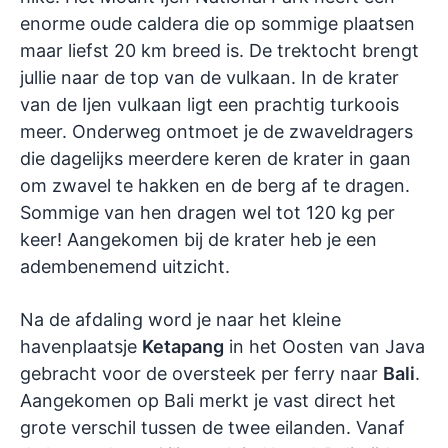
enorme oude caldera die op sommige plaatsen
maar liefst 20 km breed is. De trektocht brengt
jullie naar de top van de vulkaan. In de krater
van de Ijen vulkaan ligt een prachtig turkoois
meer. Onderweg ontmoet je de zwaveldragers
die dagelijks meerdere keren de krater in gaan
om zwavel te hakken en de berg af te dragen.
Sommige van hen dragen wel tot 120 kg per
keer! Aangekomen bij de krater heb je een
adembenemend uitzicht.
Na de afdaling word je naar het kleine
havenplaatsje
Ketapang
in het Oosten van Java
gebracht voor de oversteek per ferry naar
Bali
.
Aangekomen op Bali merkt je vast direct het
grote verschil tussen de twee eilanden. Vanaf