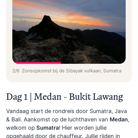
2/6 Zonsopkomst bij de Sibayak vulkaan, Sumatra
Dag 1 | Medan - Bukit Lawang
Vandaag start de rondreis door Sumatra, Java
& Bali. Aankomst op de luchthaven van
Medan
,
welkom op
Sumatra
! Hier worden jullie
opgehaald door de chauffeur. Jullie rijden in