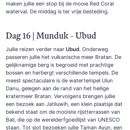
maken jullie een stop bij de mooie Red Coral
waterval. De middag is ter vrije besteding.
Dag 16 | Munduk - Ubud
Jullie reizen verder naar
Ubud
. Onderweg
passeren jullie het vulkanische meer Bratan. De
gelijknamige berg is begroeid met prachtige
bossen en herbergt verschillende tempels. De
meest spectaculaire is de watertempel Ulun
Danu, gelegen aan de rand van het heilige
kratermeer Bratan. Vervolgens brengen jullie
een bezoek aan Jatiluwih, een klein plaatsje dat
bekend staat om de mooiste rijstterrassen van
Bali, die op de werelderfgoedlijst van UNESCO
staan. Tot slot bezoeken jullie Taman Ayun, een