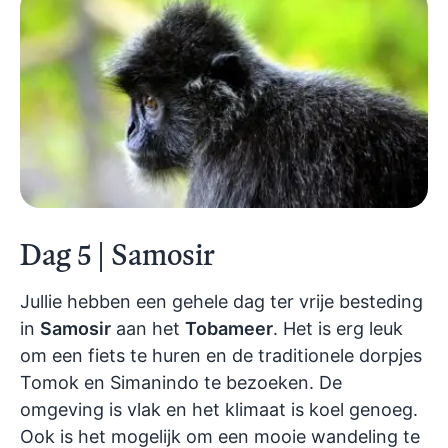
Dag 5 | Samosir
Jullie hebben een gehele dag ter vrije besteding
in
Samosir
aan het
Tobameer
. Het is erg leuk
om een fiets te huren en de traditionele dorpjes
Tomok en Simanindo te bezoeken. De
omgeving is vlak en het klimaat is koel genoeg.
Ook is het mogelijk om een mooie wandeling te