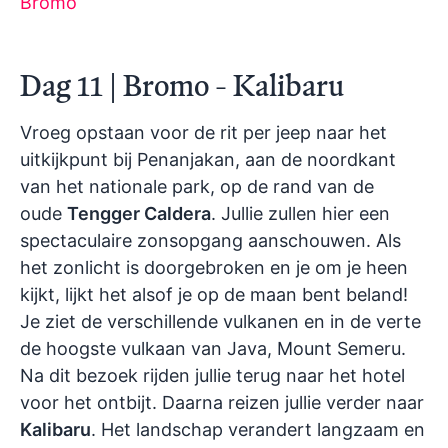
Bromo
Dag 11 | Bromo - Kalibaru
Vroeg opstaan voor de rit per jeep naar het
uitkijkpunt bij Penanjakan, aan de noordkant
van het nationale park, op de rand van de
oude
Tengger Caldera
. Jullie zullen hier een
spectaculaire zonsopgang aanschouwen. Als
het zonlicht is doorgebroken en je om je heen
kijkt, lijkt het alsof je op de maan bent beland!
Je ziet de verschillende vulkanen en in de verte
de hoogste vulkaan van Java, Mount Semeru.
Na dit bezoek rijden jullie terug naar het hotel
voor het ontbijt.
Daarna reizen jullie verder naar
Kalibaru
. Het landschap verandert langzaam en