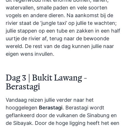
watervallen, smalle paden en vele soorten
vogels en andere dieren. Na aankomst bij de
rivier staat de ‘jungle taxi’ op jullie te wachten;
jullie stappen op een tube en zakken in een half
uurtje de rivier af, terug naar de bewoonde
wereld. De rest van de dag kunnen jullie naar
eigen wens invullen.
Dag 3 | Bukit Lawang -
Berastagi
Vandaag reizen jullie verder naar het
hooggelegen
Berastagi
. Berastagi wordt
geflankeerd door de vulkanen de Sinabung en
de Sibayak. Door de hoge ligging heeft het een