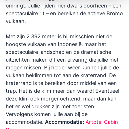
omringt. Jullie rijden hier dwars doorheen – een
spectaculaire rit – en bereiken de actieve Bromo
vulkaan.
Met zijn 2.392 meter is hij misschien niet de
hoogste vulkaan van Indonesië, maar het
spectaculaire landschap en de dramatische
uitzichten maken dit een ervaring die jullie niet
mogen missen. Bij helder weer kunnen jullie de
vulkaan beklimmen tot aan de kraterrand. De
kraterrand is te bereiken door middel van een
trap. Het is de klim meer dan waard! Eventueel
deze klim ook morgenochtend, maar dan kan
het er wel drukker zijn met toeristen.
Vervolgens komen jullie aan bij de
accommodatie.
Accommodatie:
Artotel Cabin