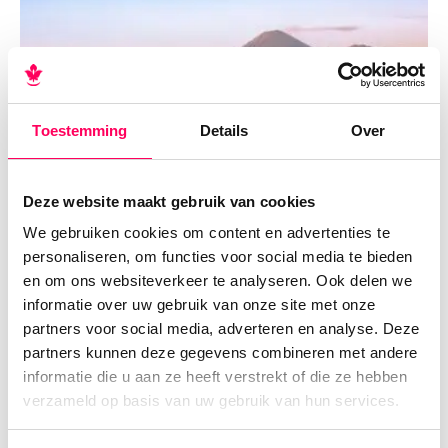
Toestemming
Details
Over
Deze website maakt gebruik van cookies
We gebruiken cookies om content en advertenties te
personaliseren, om functies voor social media te bieden
en om ons websiteverkeer te analyseren. Ook delen we
informatie over uw gebruik van onze site met onze
partners voor social media, adverteren en analyse. Deze
partners kunnen deze gegevens combineren met andere
informatie die u aan ze heeft verstrekt of die ze hebben
verzameld op basis van uw gebruik van hun services.