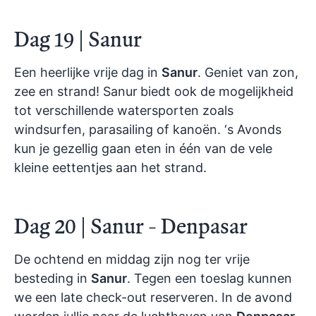
Dag 19 | Sanur
Een heerlijke vrije dag in
Sanur
. Geniet van zon,
zee en strand! Sanur
biedt ook de mogelijkheid
tot verschillende watersporten zoals
windsurfen, parasailing of kanoën. ‘s Avonds
kun je gezellig gaan eten in één van de vele
kleine eettentjes aan het strand.
Dag 20 | Sanur - Denpasar
De ochtend en middag zijn nog ter vrije
besteding in
Sanur
. Tegen een toeslag kunnen
we een late check-out reserveren. In de avond