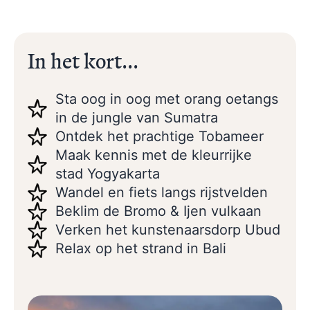
In het kort...
Sta oog in oog met orang oetangs
in de jungle van Sumatra
Ontdek het prachtige Tobameer
Maak kennis met de kleurrijke
stad Yogyakarta
Wandel en fiets langs rijstvelden
Beklim de Bromo & Ijen vulkaan
Verken het kunstenaarsdorp Ubud
Relax op het strand in Bali