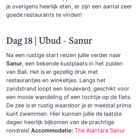
je overigens heerlijk eten, er zijn een aantal zeer
goede restaurants te vinden!
Dag 18 | Ubud - Sanur
Na een rustige start reizen jullie verder naar
Sanur
, een bekende kustplaats in het zuiden
van Bali. Het is er gezellig druk met
restaurantjes en winkeltjes. Langs het
zandstrand loopt een boulevard, geschikt voor
een mooie wandeling of een tochtje op de fiets.
De zee is er rustig waardoor je er meestal prima
kunt zwemmen. Hier kunnen jullie de laatste
dagen heerlijk bijkomen van de prachtige
rondreis!
Accommodatie:
The Alantara Sanur