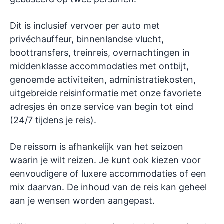
Dit is inclusief vervoer per auto met
privéchauffeur, binnenlandse vlucht,
boottransfers, treinreis, overnachtingen in
middenklasse accommodaties met ontbijt,
genoemde activiteiten, administratiekosten,
uitgebreide reisinformatie met onze favoriete
adresjes én onze service van begin tot eind
(24/7 tijdens je reis).
De reissom is afhankelijk van het seizoen
waarin je wilt reizen. Je kunt ook kiezen voor
eenvoudigere of luxere accommodaties of een
mix daarvan. De inhoud van de reis kan geheel
aan je wensen worden aangepast.