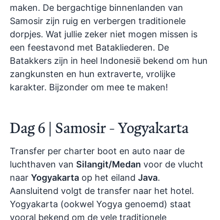
maken. De bergachtige binnenlanden van
Samosir zijn ruig en verbergen traditionele
dorpjes. Wat jullie zeker niet mogen missen is
een feestavond met Batakliederen. De
Batakkers zijn in heel Indonesië bekend om hun
zangkunsten en hun extraverte, vrolijke
karakter. Bijzonder om mee te maken!
Dag 6 | Samosir - Yogyakarta
Transfer per charter boot en auto naar de
luchthaven van
Silangit/Medan
voor de vlucht
naar
Yogyakarta
op het eiland
Java
.
Aansluitend volgt de transfer naar het hotel.
Yogyakarta (ookwel Yogya genoemd) staat
vooral bekend om de vele traditionele