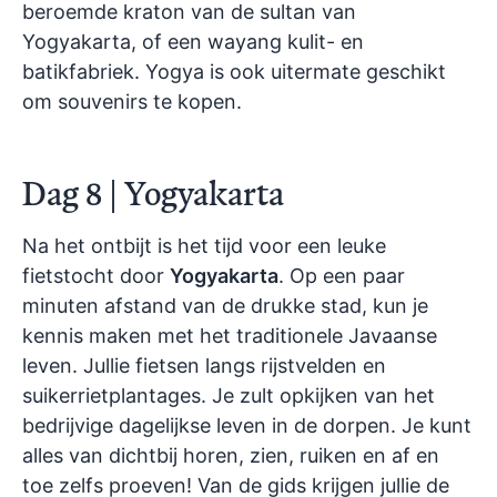
beroemde kraton van de sultan van
Yogyakarta, of een wayang kulit- en
batikfabriek. Yogya is ook uitermate geschikt
om souvenirs te kopen.
Dag 8 | Yogyakarta
Na het ontbijt is het tijd voor een leuke
fietstocht door
Yogyakarta
. Op een paar
minuten afstand van de drukke stad, kun je
kennis maken met het traditionele Javaanse
leven. Jullie fietsen langs rijstvelden en
suikerrietplantages. Je zult opkijken van het
bedrijvige dagelijkse leven in de dorpen. Je kunt
alles van dichtbij horen, zien, ruiken en af en
toe zelfs proeven! Van de gids krijgen jullie de