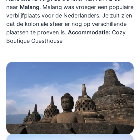
naar
Malang
. Malang was vroeger een populaire
verblijfplaats voor de Nederlanders. Je zult zien
dat de koloniale sfeer er nog op verschillende
plaatsen te proeven is.
Accommodatie:
Cozy
Boutique Guesthouse