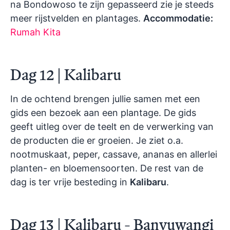
na Bondowoso te zijn gepasseerd zie je steeds
meer rijstvelden en plantages.
Accommodatie:
Rumah Kita
Dag 12 | Kalibaru
In de ochtend brengen jullie samen met een
gids een bezoek aan een plantage. De gids
geeft uitleg over de teelt en de verwerking van
de producten die er groeien. Je ziet o.a.
nootmuskaat, peper, cassave, ananas en allerlei
planten- en bloemensoorten. De rest van de
dag is ter vrije besteding in
Kalibaru
.
Dag 13 | Kalibaru - Banyuwangi