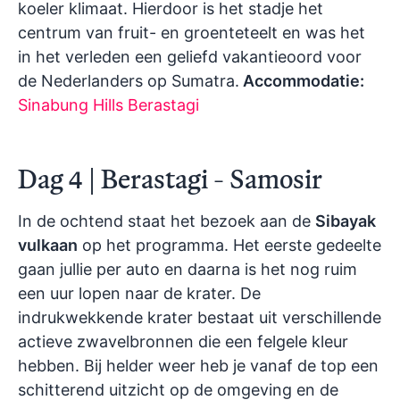
koeler klimaat. Hierdoor is het stadje het
centrum van fruit- en groenteteelt en was het
in het verleden een geliefd vakantieoord voor
de Nederlanders op Sumatra.
Accommodatie:
Sinabung Hills Berastagi
Dag 4 | Berastagi - Samosir
In de ochtend staat het bezoek aan de
Sibayak
vulkaan
op het programma. Het eerste gedeelte
gaan jullie per auto en daarna is het nog ruim
een uur lopen naar de krater. De
indrukwekkende krater bestaat uit verschillende
actieve zwavelbronnen die een felgele kleur
hebben. Bij helder weer heb je vanaf de top een
schitterend uitzicht op de omgeving en de