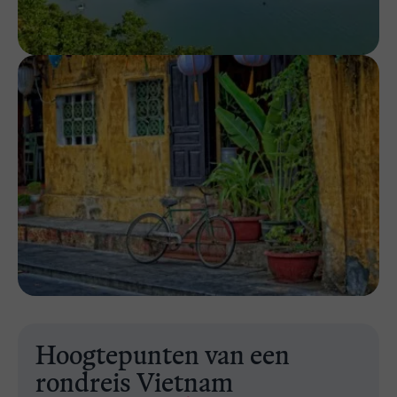
Hoogtepunten van een
rondreis Vietnam