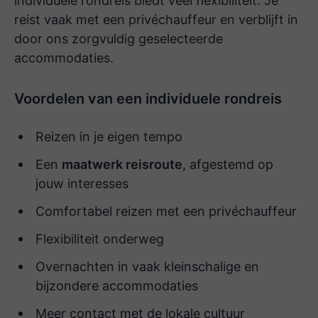
individuele rondreis biedt veel flexibiliteit. Je
reist vaak met een privéchauffeur en verblijft in
door ons zorgvuldig geselecteerde
accommodaties.
Voordelen van een individuele rondreis
Reizen in je eigen tempo
Een
maatwerk reisroute
, afgestemd op
jouw interesses
Comfortabel reizen met een privéchauffeur
Flexibiliteit onderweg
Overnachten in vaak kleinschalige en
bijzondere accommodaties
Meer contact met de lokale cultuur