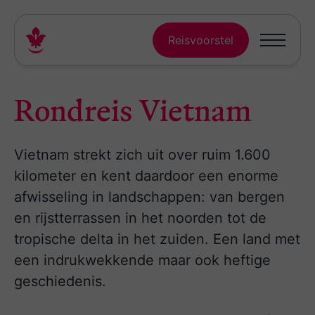
Reisvoorstel
Rondreis Vietnam
Vietnam strekt zich uit over ruim 1.600
kilometer en kent daardoor een enorme
afwisseling in landschappen: van bergen
en rijstterrassen in het noorden tot de
tropische delta in het zuiden. Een land met
een indrukwekkende maar ook heftige
geschiedenis.