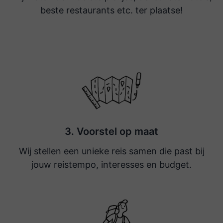
beste restaurants etc. ter plaatse!
3. Voorstel op maat
Wij stellen een unieke reis samen die past bij
jouw reistempo, interesses en budget.