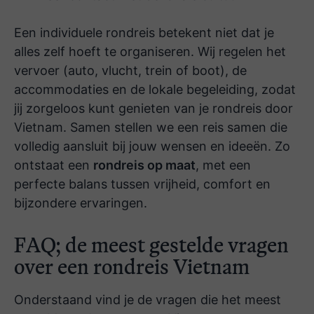
Een individuele rondreis betekent niet dat je
alles zelf hoeft te organiseren. Wij regelen het
vervoer (auto, vlucht, trein of boot), de
accommodaties en de lokale begeleiding, zodat
jij zorgeloos kunt genieten van je rondreis door
Vietnam. Samen stellen we een reis samen die
volledig aansluit bij jouw wensen en ideeën. Zo
ontstaat een
rondreis op maat
, met een
perfecte balans tussen vrijheid, comfort en
bijzondere ervaringen.
FAQ; de meest gestelde vragen
over een rondreis Vietnam
Onderstaand vind je de vragen die het meest