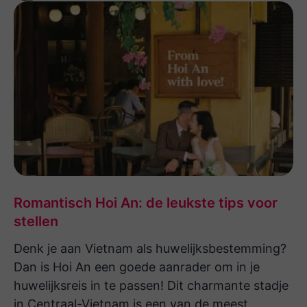
Romantisch Hoi An: de leukste tips voor
stellen
Denk je aan Vietnam als huwelijksbestemming?
Dan is Hoi An een goede aanrader om in je
huwelijksreis in te passen! Dit charmante stadje
in Centraal-Vietnam is een van de meest