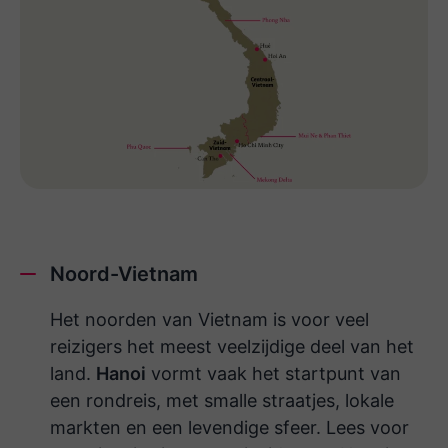
Noord-Vietnam
Het noorden van Vietnam is voor veel
reizigers het meest veelzijdige deel van het
land.
Hanoi
vormt vaak het startpunt van
een rondreis, met smalle straatjes, lokale
markten en een levendige sfeer. Lees voor