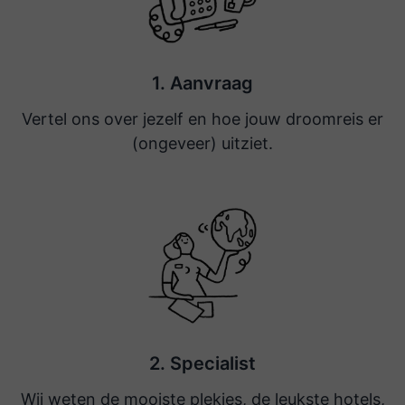
1. Aanvraag
Vertel ons over jezelf en hoe jouw droomreis er
(ongeveer) uitziet.
2. Specialist
Wij weten de mooiste plekjes, de leukste hotels,