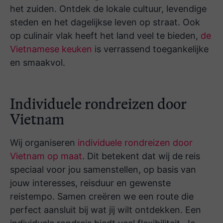
het zuiden. Ontdek de lokale cultuur, levendige
steden en het dagelijkse leven op straat. Ook
op culinair vlak heeft het land veel te bieden,
de
Vietnamese keuken
is verrassend toegankelijke
en smaakvol.
Individuele rondreizen door
Vietnam
Wij organiseren
individuele rondreizen door
Vietnam op maat
. Dit betekent dat wij de reis
speciaal voor jou samenstellen, op basis van
jouw interesses, reisduur en gewenste
reistempo. Samen creëren we een route die
perfect aansluit bij wat jij wilt ontdekken. Een