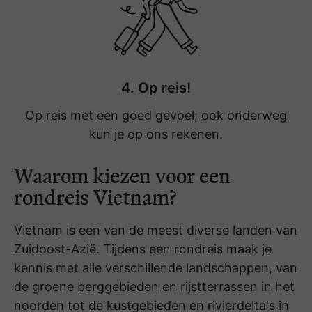
4. Op reis!
Op reis met een goed gevoel; ook onderweg
kun je op ons rekenen.
Waarom kiezen voor een
rondreis Vietnam?
Vietnam is een van de meest diverse landen van
Zuidoost-Azië. Tijdens een rondreis maak je
kennis met alle verschillende landschappen, van
de groene berggebieden en rijstterrassen in het
noorden tot de kustgebieden en rivierdelta's in