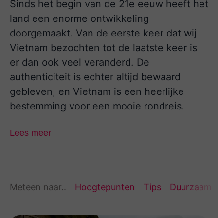
Sinds het begin van de 21e eeuw heeft het
land een enorme ontwikkeling
doorgemaakt. Van de eerste keer dat wij
Vietnam bezochten tot de laatste keer is
er dan ook veel veranderd. De
authenticiteit is echter altijd bewaard
gebleven, en Vietnam is een heerlijke
bestemming voor een mooie rondreis.
Lees meer
Meteen naar..
Hoogtepunten
Tips
Duurzaam