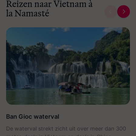
Reizen naar Vietnam à
la Namasté
Ban Gioc waterval
De waterval strekt zicht uit over meer dan 300