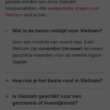
gesteld worden aan onze Vietnam
reisspecialisten. Alle
veelgestelde vragen over
Vietnam
vind je hier.
Wat is de beste reistijd voor Vietnam?
Voor een rondreis van noord naar Zuid-
Vietnam zijn
november t/m maart
de meest
geschikte maanden voor de meeste regio’s
tegelijk.
Hoe reis je het beste rond in Vietnam?
Is Vietnam geschikt voor een
gezinsreis of huwelijksreis?