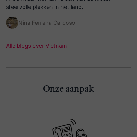
sfeervolle plekken in het land.
Nina Ferreira Cardoso
Alle blogs over Vietnam
Onze aanpak