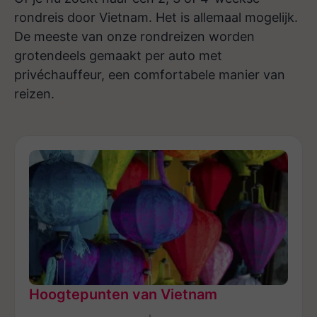
rondreis door Vietnam. Het is allemaal mogelijk.
De meeste van onze rondreizen worden
grotendeels gemaakt per auto met
privéchauffeur, een comfortabele manier van
reizen.
Hoogtepunten van Vietnam