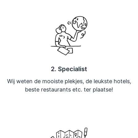
2. Specialist
Wij weten de mooiste plekjes, de leukste hotels,
beste restaurants etc. ter plaatse!