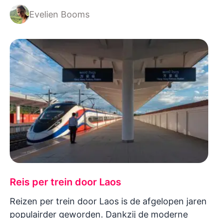
Evelien Booms
Reis per trein door Laos
Reizen per trein door Laos is de afgelopen jaren
populairder geworden. Dankzij de moderne