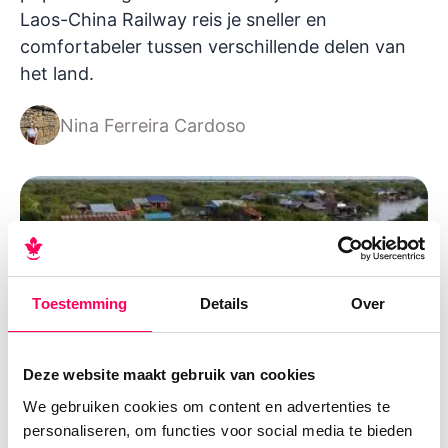
Laos-China Railway reis je sneller en
comfortabeler tussen verschillende delen van
het land.
Nina Ferreira Cardoso
Toestemming
Details
Over
Deze website maakt gebruik van cookies
We gebruiken cookies om content en advertenties te
personaliseren, om functies voor social media te bieden