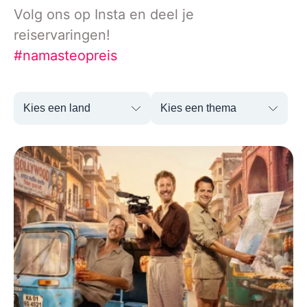
Volg ons op Insta en deel je
reiservaringen!
#namasteopreis