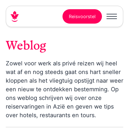
Reisvoorstel
Weblog
Zowel voor werk als privé reizen wij heel
wat af en nog steeds gaat ons hart sneller
kloppen als het vliegtuig opstijgt naar weer
een nieuw te ontdekken bestemming. Op
ons weblog schrijven wij over onze
reiservaringen in Azië en geven we tips
over hotels, restaurants en tours.