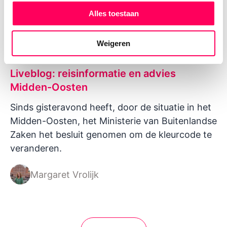
Alles toestaan
Weigeren
Liveblog: reisinformatie en advies
Midden-Oosten
Sinds gisteravond heeft, door de situatie in het
Midden-Oosten, het Ministerie van Buitenlandse
Zaken het besluit genomen om de kleurcode te
veranderen.
Margaret Vrolijk