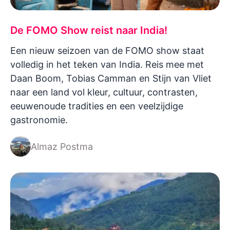
De FOMO Show reist naar India!
Een nieuw seizoen van de FOMO show staat
volledig in het teken van India. Reis mee met
Daan Boom, Tobias Camman en Stijn van Vliet
naar een land vol kleur, cultuur, contrasten,
eeuwenoude tradities en een veelzijdige
gastronomie.
Almaz Postma