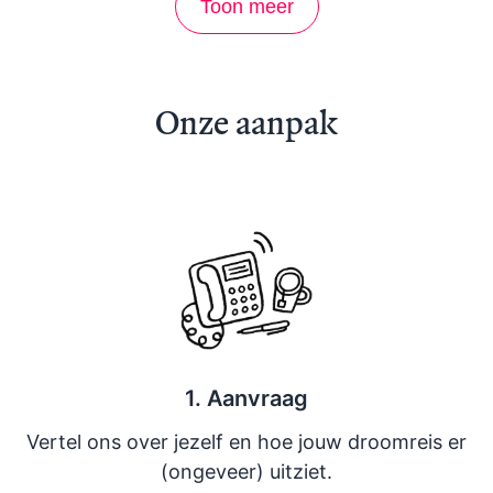
Toon meer
Onze aanpak
1. Aanvraag
Vertel ons over jezelf en hoe jouw droomreis er
(ongeveer) uitziet.