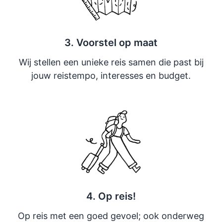
3. Voorstel op maat
Wij stellen een unieke reis samen die past bij
jouw reistempo, interesses en budget.
4. Op reis!
Op reis met een goed gevoel; ook onderweg