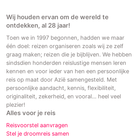
Wij houden ervan om de wereld te
ontdekken, al 28 jaar!
Toen we in 1997 begonnen, hadden we maar
één doel: reizen organiseren zoals wij ze zelf
graag maken; reizen die je bijblijven. We hebben
sindsdien honderden reislustige mensen leren
kennen en voor ieder van hen een persoonlijke
reis op maat door Azië samengesteld. Met
persoonlijke aandacht, kennis, flexibiliteit,
originaliteit, zekerheid, en vooral… heel veel
plezier!
Alles voor je reis
Reisvoorstel aanvragen
Stel je droomreis samen