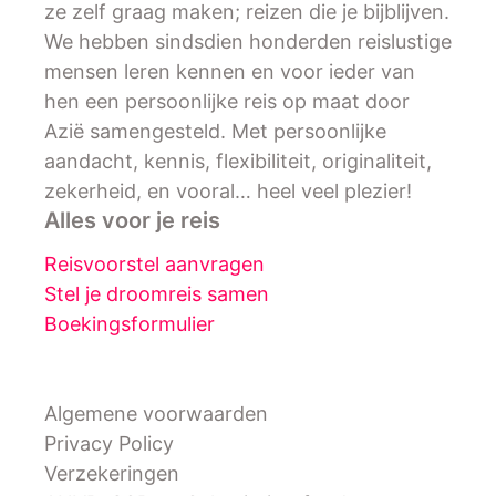
ze zelf graag maken; reizen die je bijblijven.
We hebben sindsdien honderden reislustige
mensen leren kennen en voor ieder van
hen een persoonlijke reis op maat door
Azië samengesteld. Met persoonlijke
aandacht, kennis, flexibiliteit, originaliteit,
zekerheid, en vooral… heel veel plezier!
Alles voor je reis
Reisvoorstel aanvragen
Stel je droomreis samen
Boekingsformulier
Algemene voorwaarden
Privacy Policy
Verzekeringen