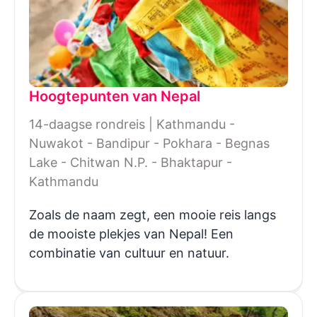
Hoogtepunten van Nepal
14-daagse rondreis | Kathmandu -
Nuwakot - Bandipur - Pokhara - Begnas
Lake - Chitwan N.P. - Bhaktapur -
Kathmandu
Zoals de naam zegt, een mooie reis langs
de mooiste plekjes van Nepal! Een
combinatie van cultuur en natuur.