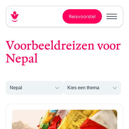
Reisvoorstel
Voorbeeldreizen voor
Nepal