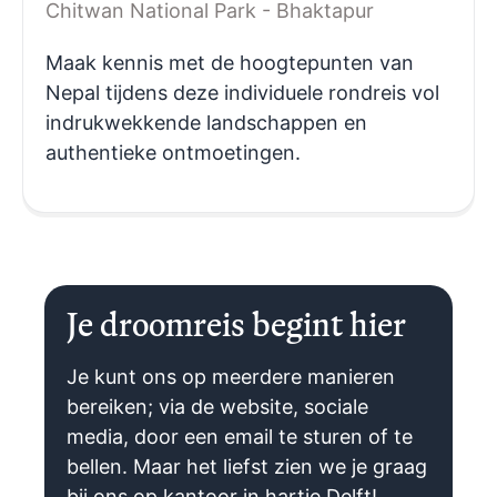
Chitwan National Park - Bhaktapur
Maak kennis met de hoogtepunten van
Nepal tijdens deze individuele rondreis vol
indrukwekkende landschappen en
authentieke ontmoetingen.
Je droomreis begint hier
Je kunt ons op meerdere manieren
bereiken; via de website, sociale
media, door een email te sturen of te
bellen. Maar het liefst zien we je graag
bij ons op kantoor in hartje Delft!