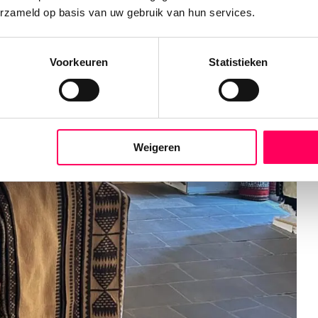
erzameld op basis van uw gebruik van hun services.
Voorkeuren
Statistieken
Weigeren