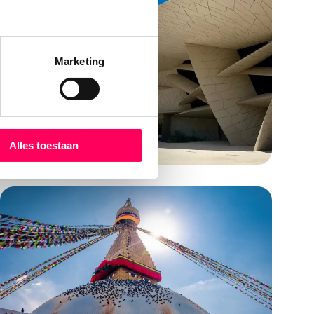
Marketing
Alles toestaan