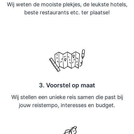
Wij weten de mooiste plekjes, de leukste hotels,
beste restaurants etc. ter plaatse!
3. Voorstel op maat
Wij stellen een unieke reis samen die past bij
jouw reistempo, interesses en budget.