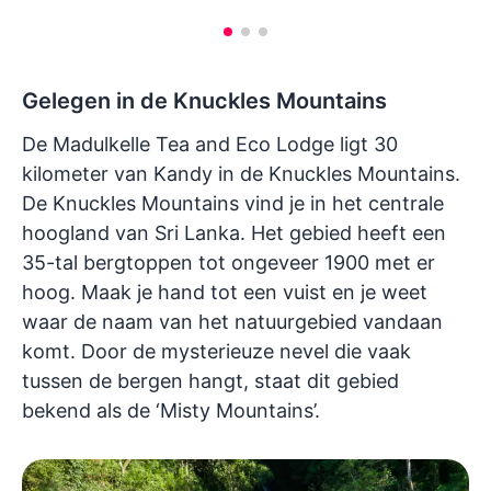
Gelegen in de Knuckles Mountains
De Madulkelle Tea and Eco Lodge ligt 30
kilometer van Kandy in de Knuckles Mountains.
De Knuckles Mountains vind je in het centrale
hoogland van Sri Lanka. Het gebied heeft een
35-tal bergtoppen tot ongeveer 1900 met er
hoog. Maak je hand tot een vuist en je weet
waar de naam van het natuurgebied vandaan
komt. Door de mysterieuze nevel die vaak
tussen de bergen hangt, staat dit gebied
bekend als de ‘Misty Mountains’.