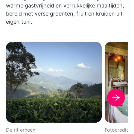
warme gastvrijheid en verrukkelijke maaltijden,
bereid met verse groenten, fruit en kruiden uit
eigen tuin.
De rit erheen
Fotocredit: 