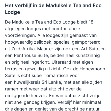
Het verblijf in de Madulkelle Tea and Eco
Lodge
De Madulkelle Tea and Eco Lodge biedt 18
afgelegen lodges met comfortabele
voorzieningen. Alle lodges zijn gemaakt van
hoogwaardig zeildoek, speciaal geïmporteerd
uit Zuid-Afrika. Maar er zijn ook een Art Suite en
een Penthouse Suite, beiden heel kunstzinnig
en origineel ingericht. Uiteraard met eigen
terras en geweldig uitzicht. Ook de Honeymoon
Suite is echt super romantisch voor
een
huwelijksreis Sri Lanka
, met aan alle zijden
ramen met weer dat uitzicht over de
omliggende heuvels. En van dat uitzicht zul je
niet snel genoeg krijgen. Verblijf hier minimaal
drie dagen en geniet van de prachtige natuur,