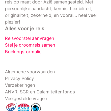
reis op maat door Azië samengesteld. Met
persoonlijke aandacht, kennis, flexibiliteit,
originaliteit, zekerheid, en vooral… heel veel
plezier!
Alles voor je reis
Reisvoorstel aanvragen
Stel je droomreis samen
Boekingsformulier
Algemene voorwaarden
Privacy Policy
Verzekeringen
ANVR, SGR en Calamiteitenfonds
Veelgestelde vragen