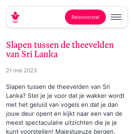
Reisvoorstel
Slapen tussen de theevelden
van Sri Lanka
21 mei 2023
Slapen tussen de theevelden van Sri
Lanka? Stel je je voor dat je wakker wordt
met het geluid van vogels en dat je dan
jouw deur opent en kijkt naar een van de
meest spectaculaire uitzichten die je je
kunt voorstellen! Majestueuze bergen,