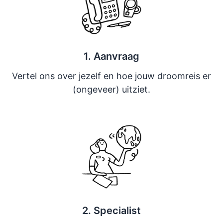
1. Aanvraag
Vertel ons over jezelf en hoe jouw droomreis er
(ongeveer) uitziet.
2. Specialist