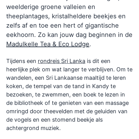
weelderige groene valleien en
theeplantages, kristalheldere beekjes en
zelfs af en toe een hert of gigantische
eekhoorn. Zo kan jouw dag beginnen in de
Madulkelle Tea & Eco Lodge
.
Tijdens een
rondreis Sri Lanka
is dit een
heerlijke plek om wat langer te verblijven. Om te
wandelen, een Sri Lankaanse maaltijd te leren
koken, de tempel van de tand in Kandy te
bezoeken, te zwemmen, een boek te lezen in
de bibliotheek of te genieten van een massage
omringd door theevelden met de geluiden van
de vogels en een stomend beekje als
achtergrond muziek.