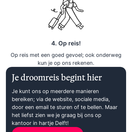
4. Op reis!
Op reis met een goed gevoel; ook onderweg
kun je op ons rekenen.
Je droomreis begint hier
Je kunt ons op meerdere manieren
bereiken; via de website, sociale media,
door een email te sturen of te bellen. Maar
het liefst zien we je graag bij ons op
kantoor in hartje Delft!