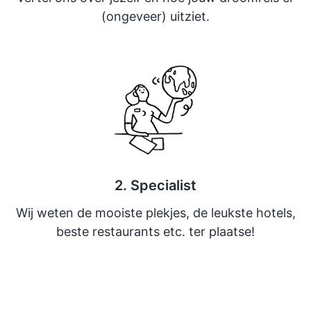
(ongeveer) uitziet.
2. Specialist
Wij weten de mooiste plekjes, de leukste hotels,
beste restaurants etc. ter plaatse!