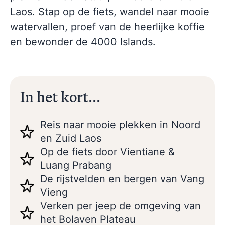
Laos. Stap op de fiets, wandel naar mooie
watervallen, proef van de heerlijke koffie
en bewonder de 4000 Islands.
In het kort...
Reis naar mooie plekken in Noord
en Zuid Laos
Op de fiets door Vientiane &
Luang Prabang
De rijstvelden en bergen van Vang
Vieng
Verken per jeep de omgeving van
het Bolaven Plateau