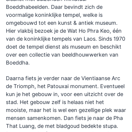
Boeddhabeelden. Daar bevindt zich de
voormalige koninklijke tempel, welke is
omgebouwd tot een kunst & antiek museum.
Hier vlakbij bezoek je de Wat Ho Phra Keo, één
van de koninklijke tempels van Laos. Sinds 1970
doet de tempel dienst als museum en beschikt
over een collectie van beeldhouwwerken van
Boeddha.
Daarna fiets je verder naar de Vientiaanse Arc
de Triomph, het Patouxai monument. Eventueel
kun je het gebouw in, voor een uitzicht over de
stad. Het gebouw zelf is helaas niet het
mooiste, maar het is wel een gezellige plek waar
mensen samenkomen. Dan fiets je naar de Pha
That Luang, de met bladgoud bedekte stupa.