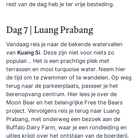
rest van de dag heb je ter vrije besteding.
Dag 7 | Luang Prabang
Vandaag reis je naar de bekende watervallen
van
Kuang Si
. Deze zijn niet voor niets zo
populair... Het is een prachtige plek met
terrassen en mooi turquoise water. Neem hier
de tijd om te zwemmen of te wandelen. Op weg
terug naar de parkeerplaats, passeer je het
berenopvang centrum. Hier lees je over de
Moon Bear en het belangrijke Free the Bears
project. Vervolgens reis je terug naar Luang
Prabang, met onderweg een bezoek aan de
Buffalo Dairy Farm, waar je een rondleiding en
uitleg krijgt over het ontstaan van de boerderij.