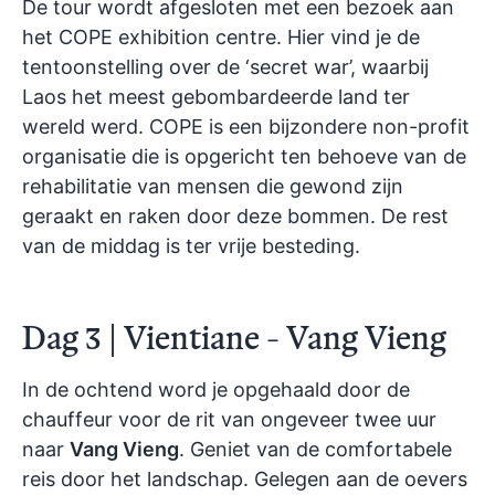
De tour wordt afgesloten met een bezoek aan
het COPE exhibition centre. Hier vind je de
tentoonstelling over de ‘secret war’, waarbij
Laos het meest gebombardeerde land ter
wereld werd. COPE is een bijzondere non-profit
organisatie die is opgericht ten behoeve van de
rehabilitatie van mensen die gewond zijn
geraakt en raken door deze bommen. De rest
van de middag is ter vrije besteding.
Dag 3 | Vientiane - Vang Vieng
In de ochtend word je opgehaald door de
chauffeur voor de rit van ongeveer twee uur
naar
Vang Vieng
. Geniet van de comfortabele
reis door het landschap. Gelegen aan de oevers