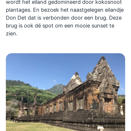
wordt het eiland gedomineerd door kokosnoot
plantages. En bezoek het naastgelegen eilandje
Don Det dat is verbonden door een brug. Deze
brug is ook dé spot om een mooie sunset te
zien.