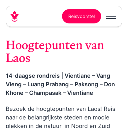
Reisvoorstel
Hoogtepunten van
Laos
14-daagse rondreis | Vientiane – Vang
Vieng – Luang Prabang – Paksong – Don
Khone – Champasak – Vientiane
Bezoek de hoogtepunten van Laos! Reis
naar de belangrijkste steden en mooie
plekken in de natuur, in Noord en Zuid