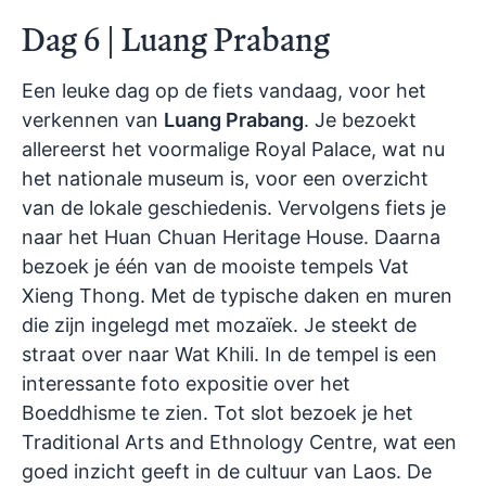
Dag 6 | Luang Prabang
Een leuke dag op de fiets vandaag, voor het
verkennen van
Luang Prabang
. Je bezoekt
allereerst het voormalige Royal Palace, wat nu
het nationale museum is, voor een overzicht
van de lokale geschiedenis. Vervolgens fiets je
naar het Huan Chuan Heritage House. Daarna
bezoek je één van de mooiste tempels Vat
Xieng Thong. Met de typische daken en muren
die zijn ingelegd met mozaïek. Je steekt de
straat over naar Wat Khili. In de tempel is een
interessante foto expositie over het
Boeddhisme te zien. Tot slot bezoek je het
Traditional Arts and Ethnology Centre, wat een
goed inzicht geeft in de cultuur van Laos. De