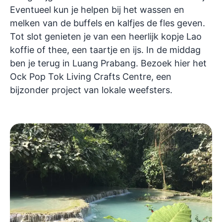
Eventueel kun je helpen bij het wassen en
melken van de buffels en kalfjes de fles geven.
Tot slot genieten je van een heerlijk kopje Lao
koffie of thee, een taartje en ijs. In de middag
ben je terug in Luang Prabang. Bezoek hier het
Ock Pop Tok Living Crafts Centre, een
bijzonder project van lokale weefsters.