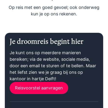
Op reis met een goed gevoel; ook onderweg
kun je op ons rekenen.
Je droomreis begint hier
Je kunt ons op meerdere manieren
bereiken; via de website, sociale media,
door een email te sturen of te bellen. Maar
het liefst zien we je graag bij ons op
kantoor in hartje Delft!
Reisvoorstel aanvragen