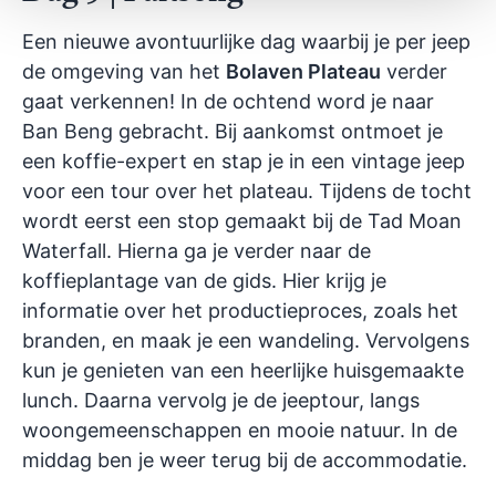
Een nieuwe avontuurlijke dag waarbij je per jeep
de omgeving van het
Bolaven Plateau
verder
gaat verkennen! In de ochtend word je naar
Ban Beng gebracht. Bij aankomst ontmoet je
een koffie-expert en stap je in een vintage jeep
voor een tour over het plateau. Tijdens de tocht
wordt eerst een stop gemaakt bij de Tad Moan
Waterfall. Hierna ga je verder naar de
koffieplantage van de gids. Hier krijg je
informatie over het productieproces, zoals het
branden, en maak je een wandeling. Vervolgens
kun je genieten van een heerlijke huisgemaakte
lunch. Daarna vervolg je de jeeptour, langs
woongemeenschappen en mooie natuur. In de
middag ben je weer terug bij de accommodatie.