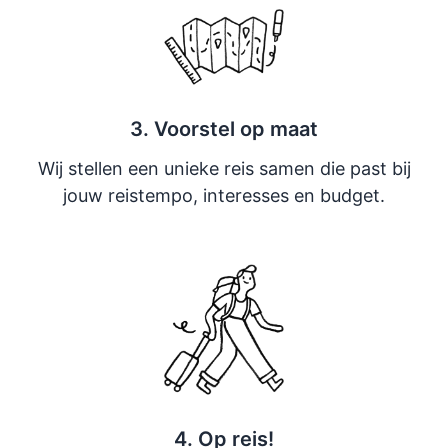
3. Voorstel op maat
Wij stellen een unieke reis samen die past bij
jouw reistempo, interesses en budget.
4. Op reis!