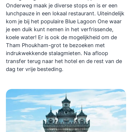
Onderweg maak je diverse stops en is er een
lunchpauze in een lokaal restaurant. Uiteindelijk
kom je bij het populaire Blue Lagoon One waar
je een duik kunt nemen in het verfrissende,
koele water! Er is ook de mogelijkheid om de
Tham Phoukham-grot te bezoeken met
indrukwekkende stalagmieten. Na afloop
transfer terug naar het hotel en de rest van de
dag ter vrije besteding.