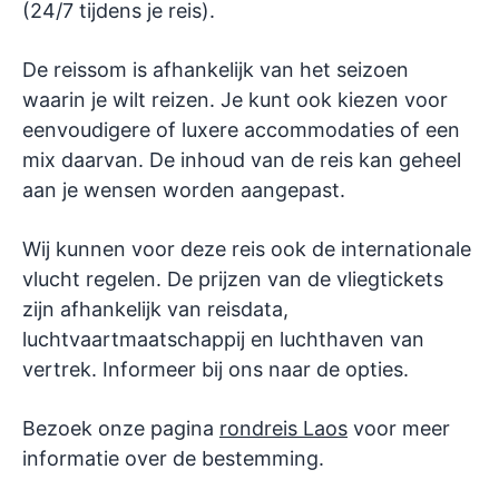
(24/7 tijdens je reis).
De reissom is afhankelijk van het seizoen
waarin je wilt reizen. Je kunt ook kiezen voor
eenvoudigere of luxere accommodaties of een
mix daarvan. De inhoud van de reis kan geheel
aan je wensen worden aangepast.
Wij kunnen voor deze reis ook de internationale
vlucht regelen. De prijzen van de vliegtickets
zijn afhankelijk van reisdata,
luchtvaartmaatschappij en luchthaven van
vertrek. Informeer bij ons naar de opties.
Bezoek onze pagina
rondreis Laos
voor meer
informatie over de bestemming.