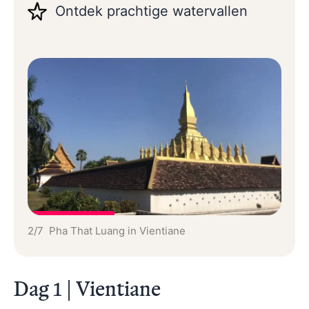
Ontdek prachtige watervallen
2/7 Pha That Luang in Vientiane
Dag 1 | Vientiane