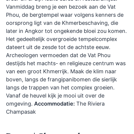
Vanmiddag breng je een bezoek aan de Vat
Phou, de bergtempel waar volgens kenners de
oorsprong ligt van de Khmerbeschaving, die
later in Angkor tot ongekende bloei zou komen.
Het gedeeltelijk overgroeide tempelcomplex
dateert uit de zesde tot de achtste eeuw.
Archeologen vermoeden dat de Vat Phou
destijds het machts- en religieuze centrum was
van een groot Khmerrijk. Maak de klim naar
boven, langs de frangipanibomen die sierlijk
langs de trappen van het complex groeien.
Vanaf de heuvel kijk je mooi uit over de
omgeving.
Accommodatie:
The Riviera
Champasak