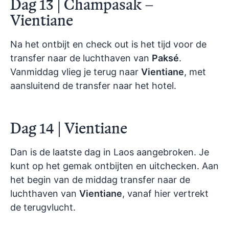
Dag 13 | Champasak –
Vientiane
Na het ontbijt en check out is het tijd voor de
transfer naar de luchthaven van
Paksé
.
Vanmiddag vlieg je terug naar
Vientiane
, met
aansluitend de transfer naar het hotel.
Dag 14 | Vientiane
Dan is de laatste dag in Laos aangebroken. Je
kunt op het gemak ontbijten en uitchecken. Aan
het begin van de middag transfer naar de
luchthaven van
Vientiane
, vanaf hier vertrekt
de terugvlucht.