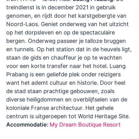
treindienst is in december 2021 in gebruik
genomen, en rijdt door het karstgebergte van
Noord-Laos. Geniet onderweg van het uitzicht
op het dorpsleven en op de spectaculaire
bergen. Onderweg passeer je talloze bruggen
en tunnels.
Op het station dat in de heuvels ligt,
staan de gids en chauffeur je op te wachten
voor een korte transfer naar het hotel. Luang
Prabang is een geliefde plek onder reizigers
want het ademt cultuur en historie. Door heel
de stad staan prachtige gebouwen, zoals
diverse heiligdommen en overblijfselen van de
koloniale Franse architectuur. Het gehele
centrum is uitgeroepen tot World Heritage Site.
Accommodatie:
My Dream Boutique Resort