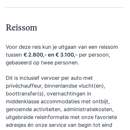
Reissom
Voor deze reis kun je uitgaan van een reissom
tussen
€ 2.800,- en € 3.100,-
per persoon,
gebaseerd op twee personen.
Dit is inclusief vervoer per auto met
privéchauffeur, binnenlandse vlucht(en),
boottransfer(s), overnachtingen in
middenklasse accommodaties met ontbijt,
genoemde activiteiten, administratiekosten,
uitgebreide reisinformatie met onze favoriete
adresjes én onze service van begin tot eind