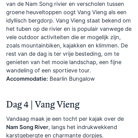
van de Nam Song rivier en verscholen tussen
groene heuveltoppen oogt Vang Vieng als een
idyllisch bergdorp. Vang Vieng staat bekend om
het tuben op de rivier en is populair vanwege de
vele outdoor activiteiten die er mogelijk zijn,
zoals mountainbiken, kajakken en klimmen. De
rest van de dag is ter vrije besteding, om te
genieten van het mooie landschap, een fijne
wandeling of een sportieve tour.
Accommodatie:
Bearlin Bungalow
Dag 4 | Vang Vieng
Vandaag maak je een tocht per kajak over de
Nam Song River
, langs het indrukwekkend
karstgebergte en charmante dorpjes.