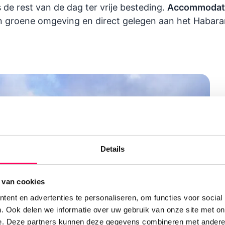
s de rest van de dag ter vrije besteding.
Accommodat
en groene omgeving en direct gelegen aan het Habara
Details
 van cookies
ent en advertenties te personaliseren, om functies voor social
. Ook delen we informatie over uw gebruik van onze site met on
e. Deze partners kunnen deze gegevens combineren met andere i