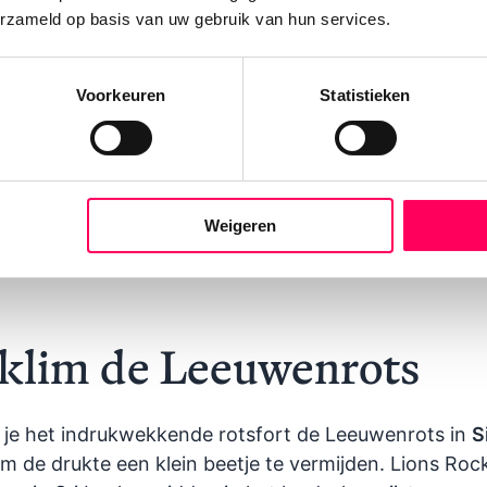
erzameld op basis van uw gebruik van hun services.
Voorkeuren
Statistieken
Weigeren
eklim de Leeuwenrots
 je het indrukwekkende rotsfort de Leeuwenrots in
S
m de drukte een klein beetje te vermijden. Lions Roc