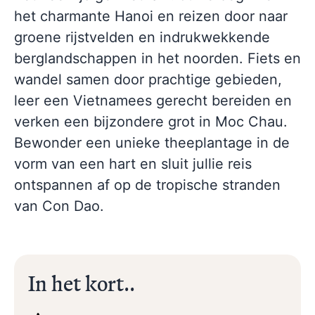
het charmante Hanoi en reizen door naar
groene rijstvelden en indrukwekkende
berglandschappen in het noorden. Fiets en
wandel samen door prachtige gebieden,
leer een Vietnamees gerecht bereiden en
verken een bijzondere grot in Moc Chau.
Bewonder een unieke theeplantage in de
vorm van een hart en sluit jullie reis
ontspannen af op de tropische stranden
van Con Dao.
In het kort..