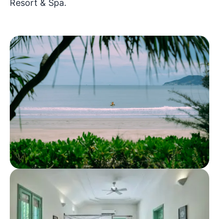
Resort & Spa.