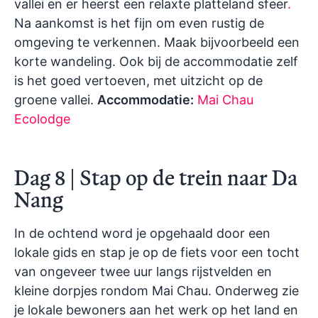
vallei en er heerst een relaxte platteland sfeer
.
Na aankomst is het fijn om even rustig de
omgeving te verkennen. Maak bijvoorbeeld een
korte wandeling. Ook bij de accommodatie zelf
is het goed vertoeven, met uitzicht op de
groene vallei.
Accommodatie:
Mai Chau
Ecolodge
Dag 8 | Stap op de trein naar Da
Nang
In de ochtend word je opgehaald door een
lokale gids en stap je op de fiets voor een tocht
van ongeveer twee uur langs rijstvelden en
kleine dorpjes rondom Mai Chau. Onderweg zie
je lokale bewoners aan het werk op het land en