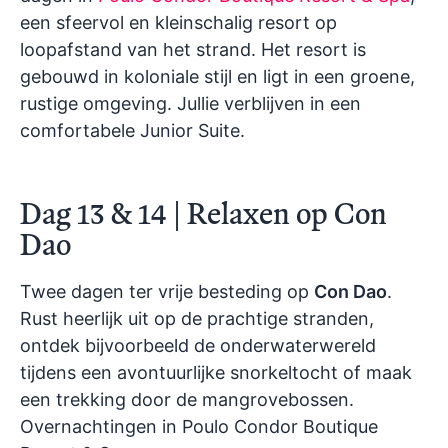
een sfeervol en kleinschalig resort op
loopafstand van het strand. Het resort is
gebouwd in koloniale stijl en ligt in een groene,
rustige omgeving. Jullie verblijven in een
comfortabele
Junior Suite
.
Dag 13 & 14 | Relaxen op Con
Dao
Twee dagen ter vrije besteding op
Con Dao
.
Rust heerlijk uit op de prachtige stranden,
ontdek bijvoorbeeld de onderwaterwereld
tijdens een avontuurlijke snorkeltocht of maak
een trekking door de mangrovebossen.
Overnachtingen in Poulo Condor Boutique