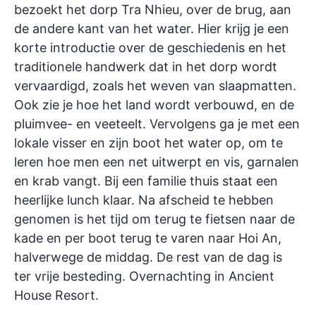
bezoekt het dorp Tra Nhieu, over de brug, aan
de andere kant van het water. Hier krijg je een
korte introductie over de geschiedenis en het
traditionele handwerk dat in het dorp wordt
vervaardigd, zoals het weven van slaapmatten.
Ook zie je hoe het land wordt verbouwd, en de
pluimvee- en veeteelt. Vervolgens ga je met een
lokale visser en zijn boot het water op, om te
leren hoe men een net uitwerpt en vis, garnalen
en krab vangt. Bij een familie thuis staat een
heerlijke lunch klaar. Na afscheid te hebben
genomen is het tijd om terug te fietsen naar de
kade en per boot terug te varen naar Hoi An,
halverwege de middag. De rest van de dag is
ter vrije besteding. Overnachting in Ancient
House Resort.