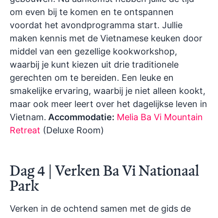
om even bij te komen en te ontspannen
voordat het avondprogramma start. Jullie
maken kennis met de Vietnamese keuken door
middel van een gezellige kookworkshop,
waarbij je kunt kiezen uit drie traditionele
gerechten om te bereiden. Een leuke en
smakelijke ervaring, waarbij je niet alleen kookt,
maar ook meer leert over het dagelijkse leven in
Vietnam.
Accommodatie:
Melia Ba Vi Mountain
Retreat
(Deluxe Room)
Dag 4 | Verken Ba Vi Nationaal
Park
Verken in de ochtend samen met de gids de