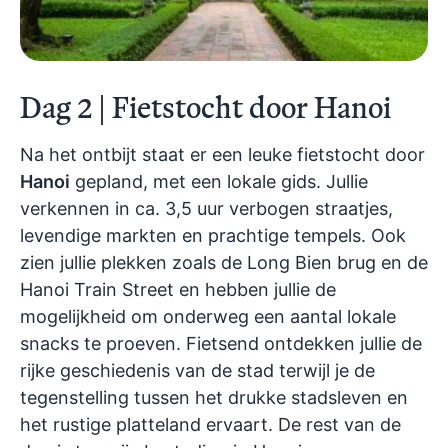
Dag 2 | Fietstocht door Hanoi
Na het ontbijt staat er een leuke fietstocht door
Hanoi
gepland, met een lokale gids. Jullie
verkennen in ca. 3,5 uur verbogen straatjes,
levendige markten en prachtige tempels. Ook
zien jullie plekken zoals de Long Bien brug en de
Hanoi Train Street en hebben jullie de
mogelijkheid om onderweg een aantal lokale
snacks te proeven. Fietsend ontdekken jullie de
rijke geschiedenis van de stad terwijl je de
tegenstelling tussen het drukke stadsleven en
het rustige platteland ervaart. De rest van de