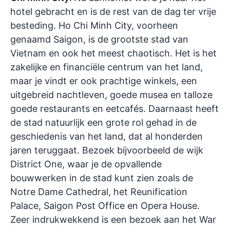
hotel gebracht en is de rest van de dag ter vrije
besteding. Ho Chi Minh City, voorheen
genaamd Saigon, is de grootste stad van
Vietnam en ook het meest chaotisch. Het is het
zakelijke en financiële centrum van het land,
maar je vindt er ook prachtige winkels, een
uitgebreid nachtleven, goede musea en talloze
goede restaurants en eetcafés. Daarnaast heeft
de stad natuurlijk een grote rol gehad in de
geschiedenis van het land, dat al honderden
jaren teruggaat. Bezoek bijvoorbeeld de wijk
District One, waar je de opvallende
bouwwerken in de stad kunt zien zoals de
Notre Dame Cathedral, het Reunification
Palace, Saigon Post Office en Opera House.
Zeer indrukwekkend is een bezoek aan het War