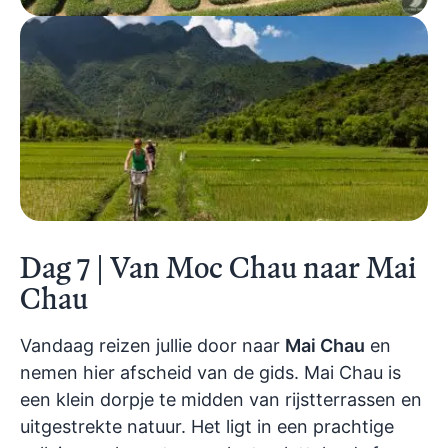
Dag 7 | Van Moc Chau naar Mai
Chau
Vandaag reizen jullie door naar
Mai Chau
en
nemen hier afscheid van de gids. Mai Chau is
een klein dorpje te midden van rijstterrassen en
uitgestrekte natuur. Het ligt in een prachtige