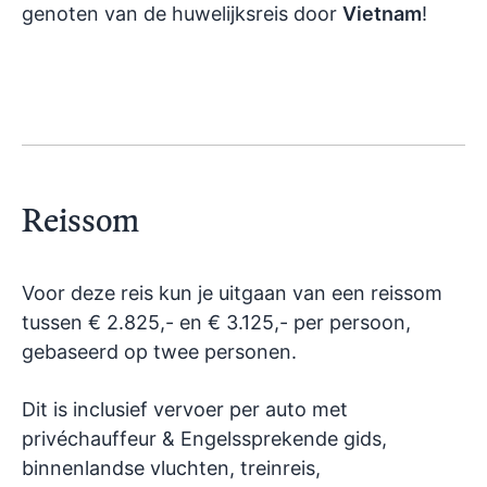
genoten van de huwelijksreis door
Vietnam
!
Reissom
Voor deze reis kun je uitgaan van een reissom
tussen € 2.825,- en € 3.125,- per persoon,
gebaseerd op twee personen.
Dit is inclusief vervoer per auto met
privéchauffeur & Engelssprekende gids,
binnenlandse vluchten, treinreis,