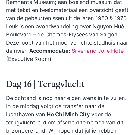
Remnants Museum; een boeiend museum dat
met tekst en beeldmateriaal een overzicht geeft
van de gebeurtenissen uit de jaren 1960 & 1970.
Leuk is een avondwandeling over Nguyen Hué
Boulevard – de Champs-Elysees van Saigon.
Deze loopt van het mooi verlichte stadhuis naar
de rivier.
Accommodatie:
Silverland Jolie Hotel
(Executive Room)
Dag 16 | Terugvlucht
De ochtend is nog naar eigen wens in te vullen.
In de middag volgt de transfer naar de
luchthaven van
Ho Chi Minh City
voor de
terugvlucht, tijd om afscheid te nemen van dit
bijzondere land. Wij hopen dat jullie hebben