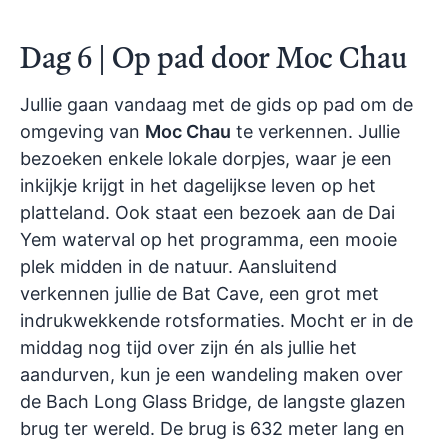
Dag 6 | Op pad door Moc Chau
Jullie gaan vandaag met de gids op pad om de
omgeving van
Moc Chau
te verkennen. Jullie
bezoeken enkele lokale dorpjes, waar je een
inkijkje krijgt in het dagelijkse leven op het
platteland. Ook staat een bezoek aan de Dai
Yem waterval op het programma, een mooie
plek midden in de natuur. Aansluitend
verkennen jullie de Bat Cave, een grot met
indrukwekkende rotsformaties. Mocht er in de
middag nog tijd over zijn én als jullie het
aandurven, kun je een wandeling maken over
de Bach Long Glass Bridge, de langste glazen
brug ter wereld. De brug is 632 meter lang en