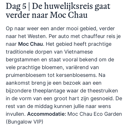
Dag 5 | De huwelijksreis gaat
verder naar Moc Chau
Op naar weer een ander mooi gebied, verder
naar het Westen. Per auto met chauffeur reis je
naar
Moc Chau
. Het gebied heeft prachtige
traditionele dorpen van Vietnamese
bergstammen en staat vooral bekend om de
vele prachtige bloemen, variërend van
pruimenbloesem tot kersenbloesems. Na
aankomst breng je een bezoek aan een
bijzondere theeplantage waar de theestruiken
in de vorm van een groot hart zijn gesnoeid. De
rest van de middag kunnen jullie naar wens
invullen.
Accommodatie:
Moc Chau Eco Garden
(Bungalow VIP)