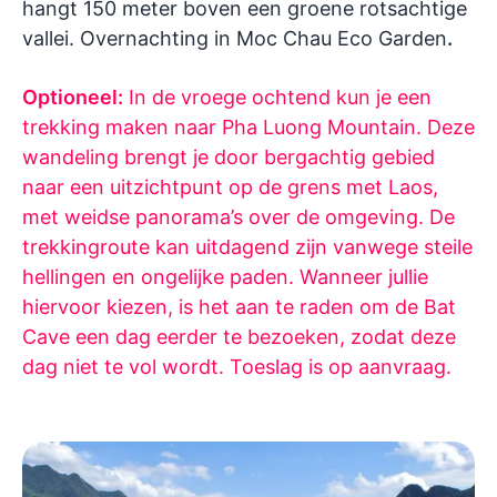
hangt 150 meter boven een groene rotsachtige
vallei. Overnachting in Moc Chau Eco Garden
.
Optioneel:
In de vroege ochtend kun je een
trekking maken naar Pha Luong Mountain. Deze
wandeling brengt je door bergachtig gebied
naar een uitzichtpunt op de grens met Laos,
met weidse panorama’s over de omgeving. De
trekkingroute kan uitdagend zijn vanwege steile
hellingen en ongelijke paden. Wanneer jullie
hiervoor kiezen, is het aan te raden om de Bat
Cave een dag eerder te bezoeken, zodat deze
dag niet te vol wordt.
Toeslag is op aanvraag.