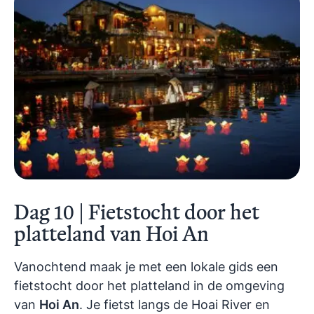
Dag 10 | Fietstocht door het
platteland van Hoi An
Vanochtend maak je met een lokale gids een
fietstocht door het platteland in de omgeving
van
Hoi An
. Je fietst langs de Hoai River en