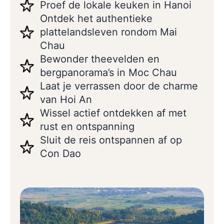
Proef de lokale keuken in Hanoi
Ontdek het authentieke
plattelandsleven rondom Mai
Chau
Bewonder theevelden en
bergpanorama’s in Moc Chau
Laat je verrassen door de charme
van Hoi An
Wissel actief ontdekken af met
rust en ontspanning
Sluit de reis ontspannen af op
Con Dao