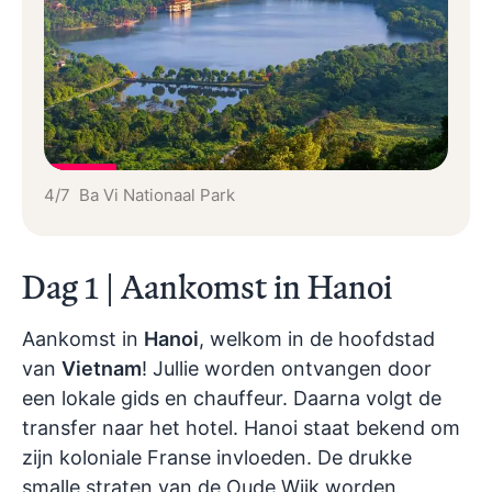
4/7 Ba Vi Nationaal Park
Dag 1 | Aankomst in Hanoi
Aankomst in
Hanoi
, welkom in de hoofdstad
van
Vietnam
! Jullie worden ontvangen door
een lokale gids en chauffeur. Daarna volgt de
transfer naar het hotel. Hanoi staat bekend om
zijn koloniale Franse invloeden. De drukke
smalle straten van de Oude Wijk worden