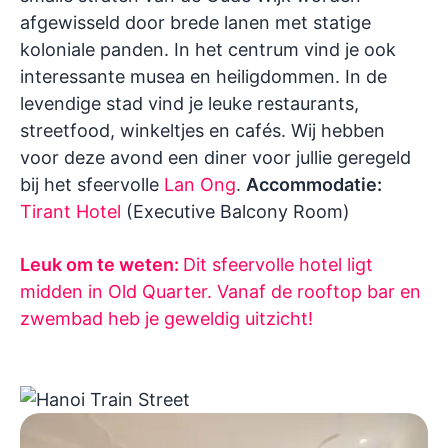
afgewisseld door brede lanen met statige
koloniale panden. In het centrum vind je ook
interessante musea en heiligdommen. In de
levendige stad vind je leuke restaurants,
streetfood, winkeltjes en cafés. Wij hebben
voor deze avond een diner voor jullie geregeld
bij het sfeervolle
Lan Ong
.
Accommodatie:
Tirant Hotel
(Executive Balcony Room)
Leuk om te weten:
Dit sfeervolle hotel ligt
midden in Old Quarter. Vanaf de rooftop bar en
zwembad heb je geweldig uitzicht!