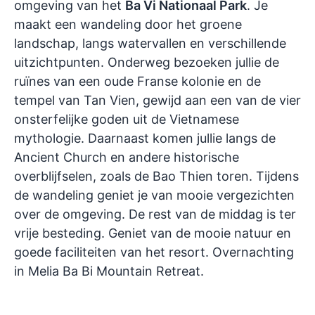
omgeving van het
Ba Vi Nationaal Park
. Je
maakt een wandeling door het groene
landschap, langs watervallen en verschillende
uitzichtpunten. Onderweg bezoeken jullie de
ruïnes van een oude Franse kolonie en de
tempel van Tan Vien, gewijd aan een van de vier
onsterfelijke goden uit de Vietnamese
mythologie. Daarnaast komen jullie langs de
Ancient Church en andere historische
overblijfselen, zoals de Bao Thien toren. Tijdens
de wandeling geniet je van mooie vergezichten
over de omgeving. De rest van de middag is ter
vrije besteding. Geniet van de mooie natuur en
goede faciliteiten van het resort. Overnachting
in Melia Ba Bi Mountain Retreat.