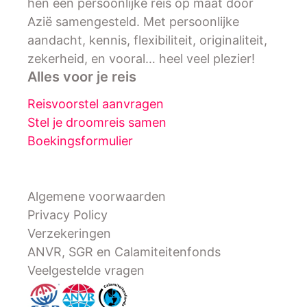
hen een persoonlijke reis op maat door
Azië samengesteld. Met persoonlijke
aandacht, kennis, flexibiliteit, originaliteit,
zekerheid, en vooral… heel veel plezier!
Alles voor je reis
Reisvoorstel aanvragen
Stel je droomreis samen
Boekingsformulier
Algemene voorwaarden
Privacy Policy
Verzekeringen
ANVR, SGR en Calamiteitenfonds
Veelgestelde vragen