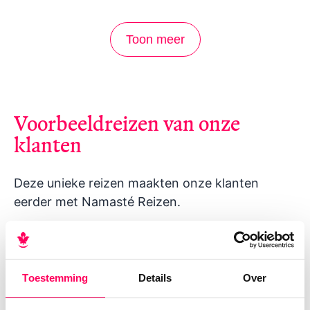
Toon meer
Voorbeeldreizen van onze
klanten
Deze unieke reizen maakten onze klanten
eerder met Namasté Reizen.
Toestemming
Details
Over