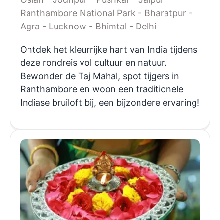
Ranthambore National Park - Bharatpur -
Agra - Lucknow - Bhimtal - Delhi
Ontdek het kleurrijke hart van India tijdens
deze rondreis vol cultuur en natuur.
Bewonder de Taj Mahal, spot tijgers in
Ranthambore en woon een traditionele
Indiase bruiloft bij, een bijzondere ervaring!