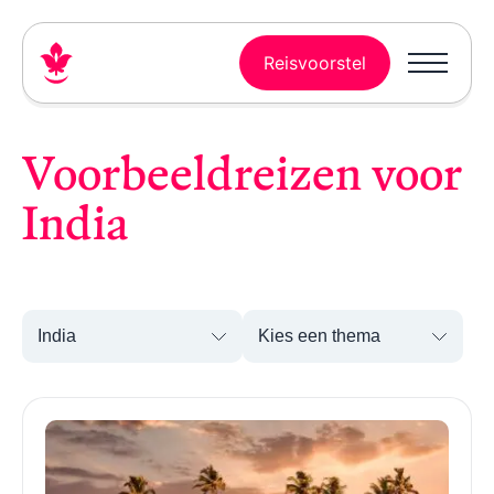
Reisvoorstel
Voorbeeldreizen voor
India