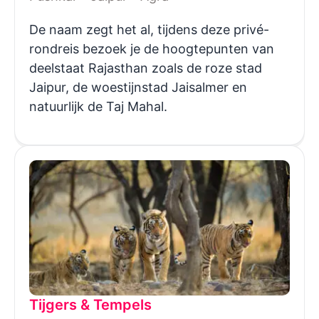
De naam zegt het al, tijdens deze privé-
rondreis bezoek je de hoogtepunten van
deelstaat Rajasthan zoals de roze stad
Jaipur, de woestijnstad Jaisalmer en
natuurlijk de Taj Mahal.
Tijgers & Tempels