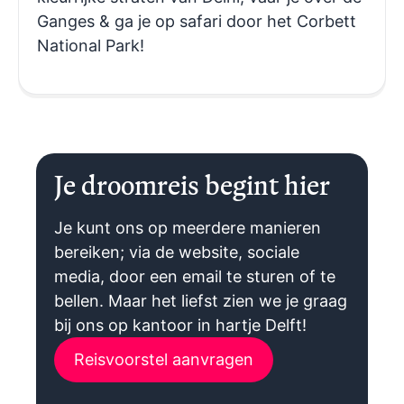
Ganges & ga je op safari door het Corbett
National Park!
Je droomreis begint hier
Je kunt ons op meerdere manieren
bereiken; via de website, sociale
media, door een email te sturen of te
bellen. Maar het liefst zien we je graag
bij ons op kantoor in hartje Delft!
Reisvoorstel aanvragen