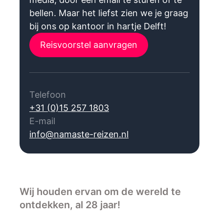
bellen. Maar het liefst zien we je graag
bij ons op kantoor in hartje Delft!
Reisvoorstel aanvragen
Telefoon
+31 (0)15 257 1803
E-mail
info@namaste-reizen.nl
Wij houden ervan om de wereld te
ontdekken, al 28 jaar!