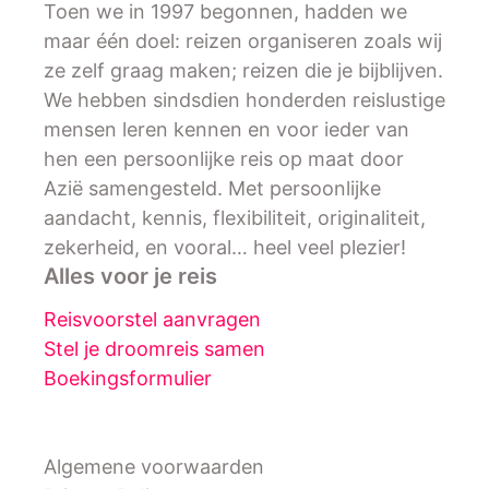
Toen we in 1997 begonnen, hadden we
maar één doel: reizen organiseren zoals wij
ze zelf graag maken; reizen die je bijblijven.
We hebben sindsdien honderden reislustige
mensen leren kennen en voor ieder van
hen een persoonlijke reis op maat door
Azië samengesteld. Met persoonlijke
aandacht, kennis, flexibiliteit, originaliteit,
zekerheid, en vooral… heel veel plezier!
Alles voor je reis
Reisvoorstel aanvragen
Stel je droomreis samen
Boekingsformulier
Algemene voorwaarden