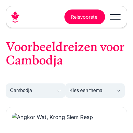
Reisvoorstel
Voorbeeldreizen voor
Cambodja