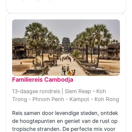
Familiereis Cambodja
13-daagse rondreis | Siem Reap - Koh
Trong - Phnom Penh - Kampot - Koh Rong
Reis samen door levendige steden, ontdek
de hoogtepunten en geniet van de rust op
tropische stranden. De perfecte mix voor