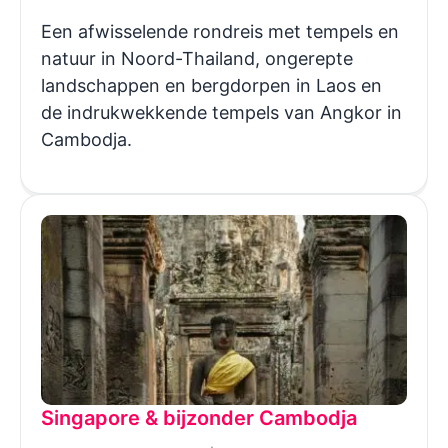
Een afwisselende rondreis met tempels en
natuur in Noord-Thailand, ongerepte
landschappen en bergdorpen in Laos en
de indrukwekkende tempels van Angkor in
Cambodja.
Singapore & bijzonder Cambodja