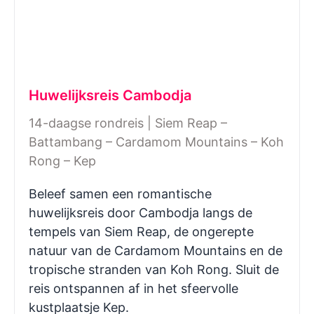
Huwelijksreis Cambodja
14-daagse rondreis | Siem Reap –
Battambang – Cardamom Mountains – Koh
Rong – Kep
Beleef samen een romantische
huwelijksreis door Cambodja langs de
tempels van Siem Reap, de ongerepte
natuur van de Cardamom Mountains en de
tropische stranden van Koh Rong. Sluit de
reis ontspannen af in het sfeervolle
kustplaatsje Kep.