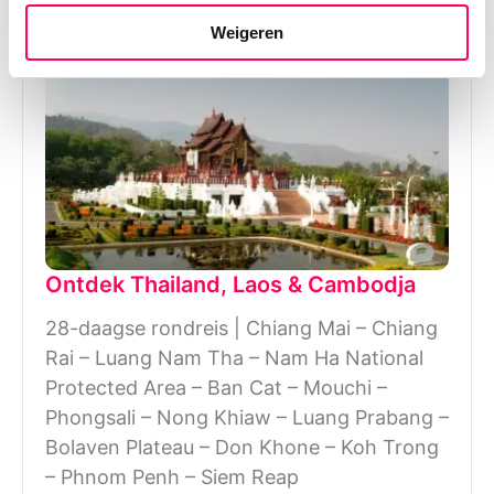
Weigeren
Ontdek Thailand, Laos & Cambodja
28-daagse rondreis | Chiang Mai – Chiang
Rai – Luang Nam Tha – Nam Ha National
Protected Area – Ban Cat – Mouchi –
Phongsali – Nong Khiaw – Luang Prabang –
Bolaven Plateau – Don Khone – Koh Trong
– Phnom Penh – Siem Reap