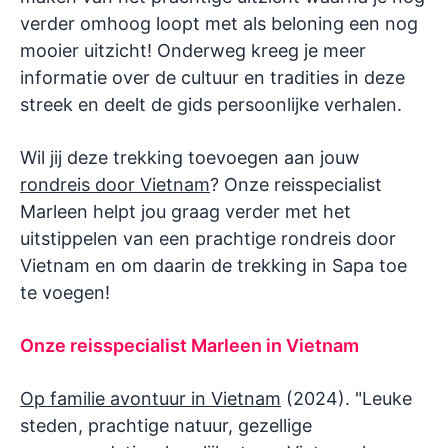
verder omhoog loopt met als beloning een nog
mooier uitzicht! Onderweg kreeg je meer
informatie over de cultuur en tradities in deze
streek en deelt de gids persoonlijke verhalen.
Wil jij deze trekking toevoegen aan jouw
rondreis door Vietnam
? Onze reisspecialist
Marleen helpt jou graag verder met het
uitstippelen van een prachtige rondreis door
Vietnam en om daarin de trekking in Sapa toe
te voegen!
Onze reisspecialist Marleen in Vietnam
Op familie avontuur in Vietnam
(2024). "Leuke
steden, prachtige natuur, gezellige