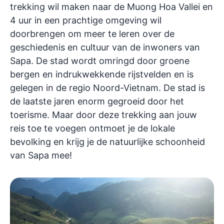
trekking wil maken naar de Muong Hoa Vallei en
4 uur in een prachtige omgeving wil
doorbrengen om meer te leren over de
geschiedenis en cultuur van de inwoners van
Sapa. De stad wordt omringd door groene
bergen en indrukwekkende rijstvelden en is
gelegen in de regio Noord-Vietnam. De stad is
de laatste jaren enorm gegroeid door het
toerisme. Maar door deze trekking aan jouw
reis toe te voegen ontmoet je de lokale
bevolking en krijg je de natuurlijke schoonheid
van Sapa mee!