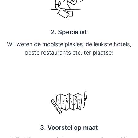
2. Specialist
Wij weten de mooiste plekjes, de leukste hotels,
beste restaurants etc. ter plaatse!
3. Voorstel op maat