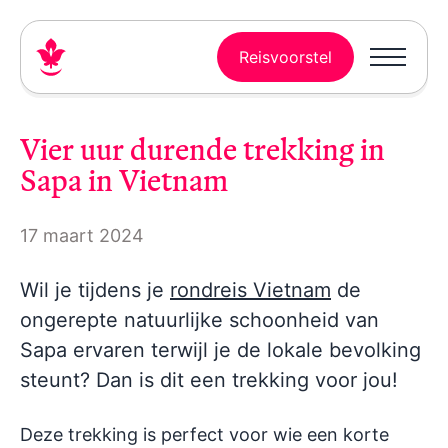
Reisvoorstel
Vier uur durende trekking in
Sapa in Vietnam
17 maart 2024
Wil je tijdens je
rondreis Vietnam
de
ongerepte natuurlijke schoonheid van
Sapa ervaren terwijl je de lokale bevolking
steunt? Dan is dit een trekking voor jou!
Deze trekking is perfect voor wie een korte