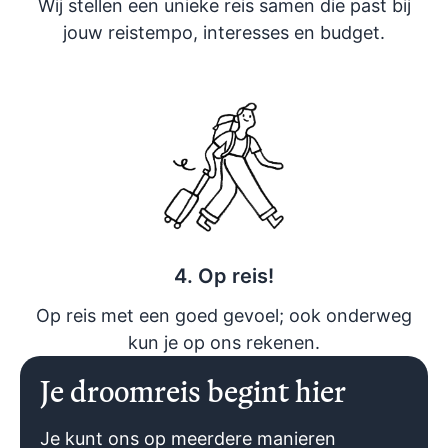
Wij stellen een unieke reis samen die past bij
jouw reistempo, interesses en budget.
4. Op reis!
Op reis met een goed gevoel; ook onderweg
kun je op ons rekenen.
Je droomreis begint hier
Je kunt ons op meerdere manieren