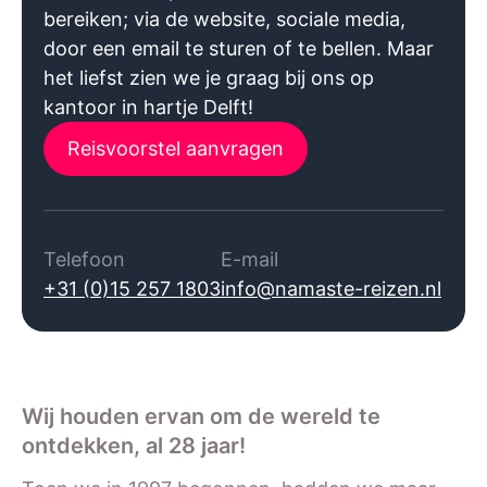
bereiken; via de website, sociale media,
door een email te sturen of te bellen. Maar
het liefst zien we je graag bij ons op
kantoor in hartje Delft!
Reisvoorstel aanvragen
Telefoon
E-mail
+31 (0)15 257 1803
info@namaste-reizen.nl
Wij houden ervan om de wereld te
ontdekken, al 28 jaar!