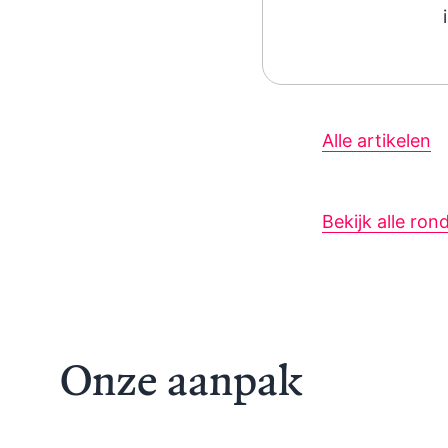
Alle artikelen
Bekijk alle ron
Onze aanpak