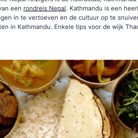
 van een
rondreis Nepal
. Kathmandu is een heerl
gen in te vertoeven en de cultuur op te snuive
ten in Kathmandu. Enkele tips voor de wijk Tha