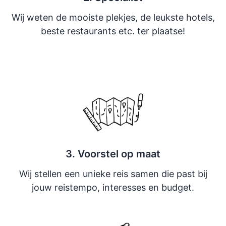
Wij weten de mooiste plekjes, de leukste hotels,
beste restaurants etc. ter plaatse!
3. Voorstel op maat
Wij stellen een unieke reis samen die past bij
jouw reistempo, interesses en budget.