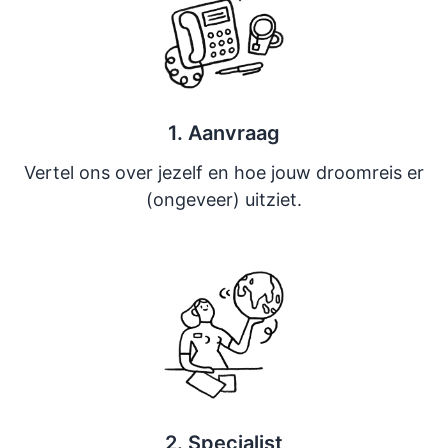
1. Aanvraag
Vertel ons over jezelf en hoe jouw droomreis er
(ongeveer) uitziet.
2. Specialist