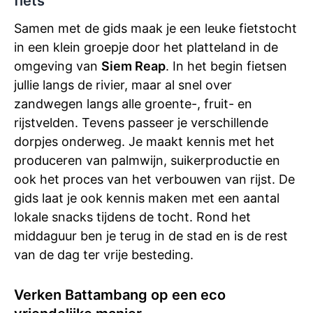
fiets
Samen met de gids maak je een leuke fietstocht
in een klein groepje door het platteland in de
omgeving van
Siem Reap
. In het begin fietsen
jullie langs de rivier, maar al snel over
zandwegen langs alle groente-, fruit- en
rijstvelden. Tevens passeer je verschillende
dorpjes onderweg. Je maakt kennis met het
produceren van palmwijn, suikerproductie en
ook het proces van het verbouwen van rijst. De
gids laat je ook kennis maken met een aantal
lokale snacks tijdens de tocht. Rond het
middaguur ben je terug in de stad en is de rest
van de dag ter vrije besteding.
Verken Battambang op een eco