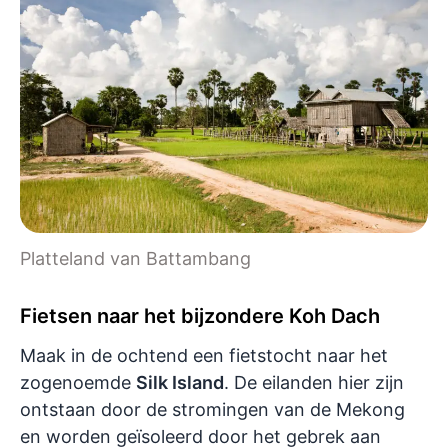
Platteland van Battambang
Fietsen naar het bijzondere Koh Dach
Maak in de ochtend een fietstocht naar het
zogenoemde
Silk Island
. De eilanden hier zijn
ontstaan door de stromingen van de Mekong
en worden geïsoleerd door het gebrek aan