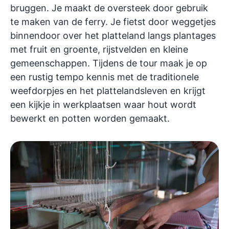
bruggen. Je maakt de oversteek door gebruik
te maken van de ferry. Je fietst door weggetjes
binnendoor over het platteland langs plantages
met fruit en groente, rijstvelden en kleine
gemeenschappen. Tijdens de tour maak je op
een rustig tempo kennis met de traditionele
weefdorpjes en het plattelandsleven en krijgt
een kijkje in werkplaatsen waar hout wordt
bewerkt en potten worden gemaakt.