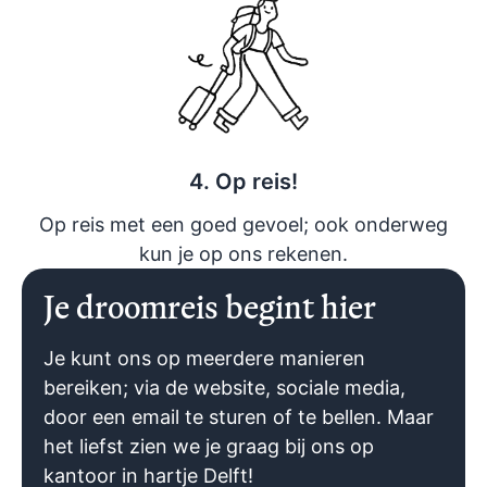
4. Op reis!
Op reis met een goed gevoel; ook onderweg
kun je op ons rekenen.
Je droomreis begint hier
Je kunt ons op meerdere manieren
bereiken; via de website, sociale media,
door een email te sturen of te bellen. Maar
het liefst zien we je graag bij ons op
kantoor in hartje Delft!