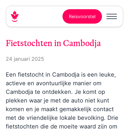
Reisvoorstel
Fietstochten in Cambodja
24 januari 2025
Een fietstocht in Cambodja is een leuke,
actieve en avontuurlijke manier om
Cambodja te ontdekken. Je komt op
plekken waar je met de auto niet kunt
komen en je maakt gemakkelijk contact
met de vriendelijke lokale bevolking. Drie
fietstochten die de moeite waard zijn om