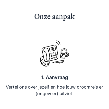
Onze aanpak
1. Aanvraag
Vertel ons over jezelf en hoe jouw droomreis er
(ongeveer) uitziet.