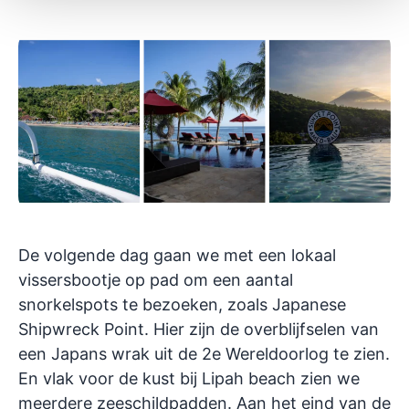
De volgende dag gaan we met een lokaal
vissersbootje op pad om een aantal
snorkelspots te bezoeken, zoals Japanese
Shipwreck Point. Hier zijn de overblijfselen van
een Japans wrak uit de 2e Wereldoorlog te zien.
En vlak voor de kust bij Lipah beach zien we
meerdere zeeschildpadden. Aan het eind van de