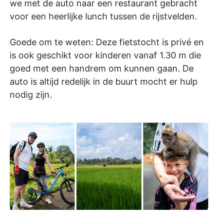
we met de auto naar een restaurant gebracht
voor een heerlijke lunch tussen de rijstvelden.
Goede om te weten: Deze fietstocht is privé en
is ook geschikt voor kinderen vanaf 1.30 m die
goed met een handrem om kunnen gaan. De
auto is altijd redelijk in de buurt mocht er hulp
nodig zijn.