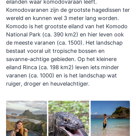
eilanden waar komodovaraan leeft.
Komodovaranen zijn de grootste hagedissen ter
wereld en kunnen wel 3 meter lang worden.
Komodo is het grootste eiland van het Komodo
National Park (ca. 390 km2) en hier leven ook
de meeste varanen (ca. 1500). Het landschap
bestaat vooral uit tropische bossen en
savanne-achtige gebieden. Op het kleinere
eiland Rinca (ca. 198 km2) leven iets minder
varanen (ca. 1000) en is het landschap wat
ruiger, droger en heuvelachtiger.