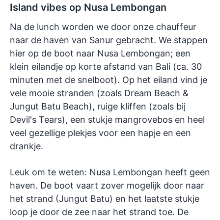
Island vibes op Nusa Lembongan
Na de lunch worden we door onze chauffeur
naar de haven van Sanur gebracht. We stappen
hier op de boot naar Nusa Lembongan; een
klein eilandje op korte afstand van Bali (ca. 30
minuten met de snelboot). Op het eiland vind je
vele mooie stranden (zoals Dream Beach &
Jungut Batu Beach), ruige kliffen (zoals bij
Devil's Tears), een stukje mangrovebos en heel
veel gezellige plekjes voor een hapje en een
drankje.
Leuk om te weten: Nusa Lembongan heeft geen
haven. De boot vaart zover mogelijk door naar
het strand (Jungut Batu) en het laatste stukje
loop je door de zee naar het strand toe. De