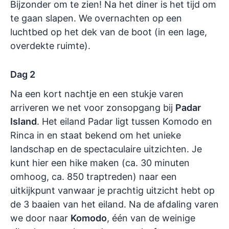
Bijzonder om te zien! Na het diner is het tijd om
te gaan slapen. We overnachten op een
luchtbed op het dek van de boot (in een lage,
overdekte ruimte).
Dag 2
Na een kort nachtje en een stukje varen
arriveren we net voor zonsopgang bij
Padar
Island
. Het eiland Padar ligt tussen Komodo en
Rinca in en staat bekend om het unieke
landschap en de spectaculaire uitzichten. Je
kunt hier een hike maken (ca. 30 minuten
omhoog, ca. 850 traptreden) naar een
uitkijkpunt vanwaar je prachtig uitzicht hebt op
de 3 baaien van het eiland. Na de afdaling varen
we door naar
Komodo
, één van de weinige