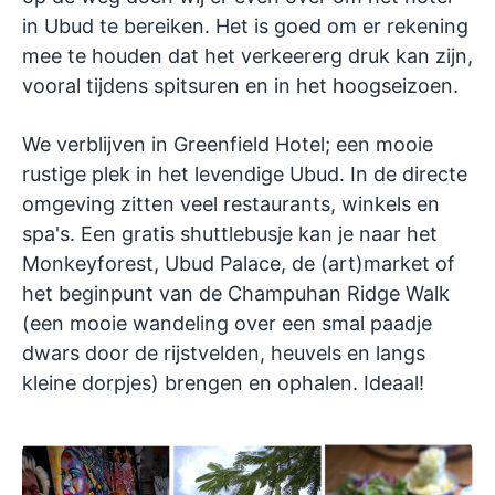
in Ubud te bereiken. Het is goed om er rekening
mee te houden dat het verkeererg druk kan zijn,
vooral tijdens spitsuren en in het hoogseizoen.
We verblijven in Greenfield Hotel; een mooie
rustige plek in het levendige Ubud. In de directe
omgeving zitten veel restaurants, winkels en
spa's. Een gratis shuttlebusje kan je naar het
Monkeyforest, Ubud Palace, de (art)market of
het beginpunt van de Champuhan Ridge Walk
(een mooie wandeling over een smal paadje
dwars door de rijstvelden, heuvels en langs
kleine dorpjes) brengen en ophalen. Ideaal!