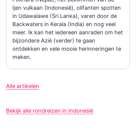
Ijen vulkaan (Indonesië), olifanten spotten
in Udawalawe (Sri Lanka), varen door de
Backwaters in Kerala (India) en nog veel
meer. Ik kan het iedereen aanraden om het
bijzondere Azië (verder) te gaan
ontdekken en vele mooie herinneringen te
maken.
Alle artikelen
Bekijk alle rondreizen in Indonesië