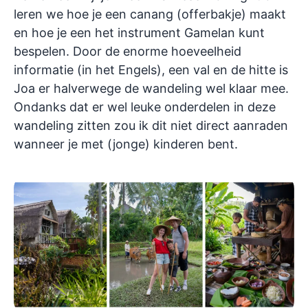
leren we hoe je een canang (offerbakje) maakt
en hoe je een het instrument Gamelan kunt
bespelen. Door de enorme hoeveelheid
informatie (in het Engels), een val en de hitte is
Joa er halverwege de wandeling wel klaar mee.
Ondanks dat er wel leuke onderdelen in deze
wandeling zitten zou ik dit niet direct aanraden
wanneer je met (jonge) kinderen bent.