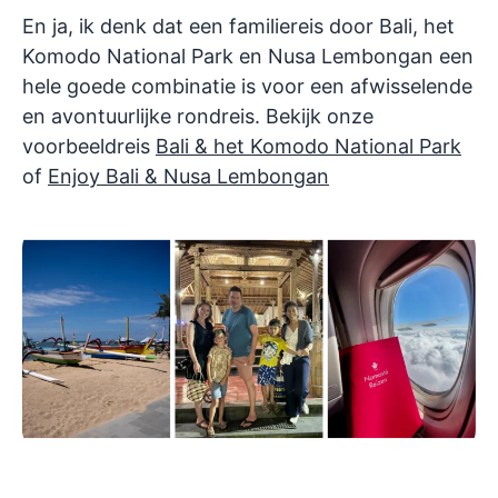
En ja, ik denk dat een familiereis door Bali, het
Komodo National Park en Nusa Lembongan een
hele goede combinatie is voor een afwisselende
en avontuurlijke rondreis. Bekijk onze
voorbeeldreis
Bali & het Komodo National Park
of
Enjoy Bali & Nusa Lembongan