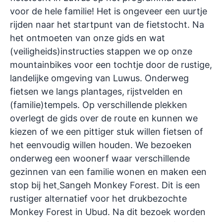
voor de hele familie! Het is ongeveer een uurtje
rijden naar het startpunt van de fietstocht. Na
het ontmoeten van onze gids en wat
(veiligheids)instructies stappen we op onze
mountainbikes voor een tochtje door de rustige,
landelijke omgeving van Luwus. Onderweg
fietsen we langs plantages, rijstvelden en
(familie)tempels. Op verschillende plekken
overlegt de gids over de route en kunnen we
kiezen of we een pittiger stuk willen fietsen of
het eenvoudig willen houden. We bezoeken
onderweg een woonerf waar verschillende
gezinnen van een familie wonen en maken een
stop bij het
Sangeh Monkey Forest. Dit is een
rustiger alternatief voor het drukbezochte
Monkey Forest in Ubud. Na dit bezoek worden