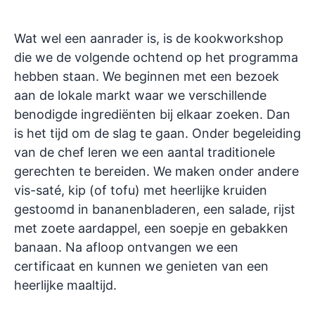
Wat wel een aanrader is, is de kookworkshop
die we de volgende ochtend op het programma
hebben staan. We beginnen met een bezoek
aan de lokale markt waar we verschillende
benodigde ingrediënten bij elkaar zoeken. Dan
is het tijd om de slag te gaan. Onder begeleiding
van de chef leren we een aantal traditionele
gerechten te bereiden. We maken onder andere
vis-saté, kip (of tofu) met heerlijke kruiden
gestoomd in bananenbladeren, een salade, rijst
met zoete aardappel, een soepje en gebakken
banaan. Na afloop ontvangen we een
certificaat en kunnen we genieten van een
heerlijke maaltijd.