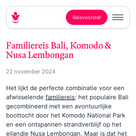
Reisvoorstel
Familiereis Bali, Komodo &
Nusa Lembongan
22 november 2024
Het lijkt de perfecte combinatie voor een
afwisselende
familiereis
; het populaire Bali
gecombineerd met een avontuurlijke
boottocht door het Komodo National Park
en een ontspannen strandverblijf op het
eilandje Nusa Lembongan. Maar is dat het