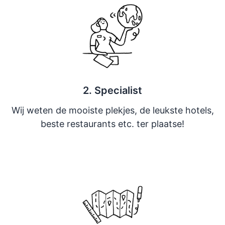
2. Specialist
Wij weten de mooiste plekjes, de leukste hotels,
beste restaurants etc. ter plaatse!