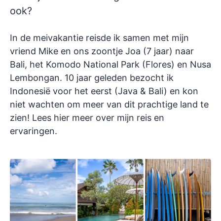
ook?
In de meivakantie reisde ik samen met mijn
vriend Mike en ons zoontje Joa (7 jaar) naar
Bali, het Komodo National Park (Flores) en Nusa
Lembongan. 10 jaar geleden bezocht ik
Indonesië voor het eerst (Java & Bali) en kon
niet wachten om meer van dit prachtige land te
zien! Lees hier meer over mijn reis en
ervaringen.