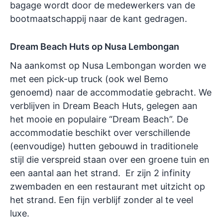
bagage wordt door de medewerkers van de
bootmaatschappij naar de kant gedragen.
Dream Beach Huts op Nusa Lembongan
Na aankomst op Nusa Lembongan worden we
met een pick-up truck (ook wel Bemo
genoemd) naar de accommodatie gebracht. We
verblijven in Dream Beach Huts, gelegen aan
het mooie en populaire “Dream Beach”. De
accommodatie beschikt over verschillende
(eenvoudige) hutten gebouwd in traditionele
stijl die verspreid staan over een groene tuin en
een aantal aan het strand. Er zijn 2 infinity
zwembaden en een restaurant met uitzicht op
het strand. Een fijn verblijf zonder al te veel
luxe.