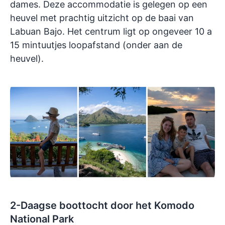
dames. Deze accommodatie is gelegen op een
heuvel met prachtig uitzicht op de baai van
Labuan Bajo. Het centrum ligt op ongeveer 10 a
15 mintuutjes loopafstand (onder aan de
heuvel).
2-Daagse boottocht door het Komodo
National Park