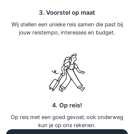
3. Voorstel op maat
Wij stellen een unieke reis samen die past bij
jouw reistempo, interesses en budget.
4. Op reis!
Op reis met een goed gevoel; ook onderweg
kun je op ons rekenen.