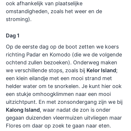
ook afhankelijk van plaatselijke
omstandigheden, zoals het weer en de
stroming).
Dag 1
Op de eerste dag op de boot zetten we koers
richting Padar en Komodo (die we de volgende
ochtend zullen bezoeken). Onderweg maken
we verschillende stops, zoals bij
Kelor Island
;
een klein eilandje met een mooi strand met
helder water om te snorkelen. Je kunt hier ook
een stukje omhoogklimmen naar een mooi
uitzichtpunt. En met zonsondergang zijn we bij
Kalong Island
, waar nadat de zon is onder
gegaan duizenden vleermuizen uitvliegen maar
Flores om daar op zoek te gaan naar eten.