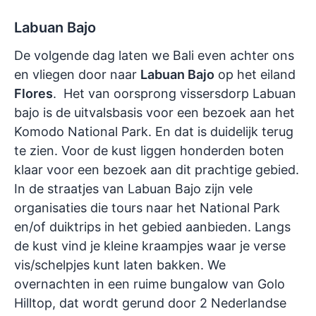
Labuan Bajo
De volgende dag laten we Bali even achter ons
en vliegen door naar
Labuan Bajo
op het eiland
Flores
. Het van oorsprong vissersdorp Labuan
bajo is de uitvalsbasis voor een bezoek aan het
Komodo National Park. En dat is duidelijk terug
te zien. Voor de kust liggen honderden boten
klaar voor een bezoek aan dit prachtige gebied.
In de straatjes van Labuan Bajo zijn vele
organisaties die tours naar het National Park
en/of duiktrips in het gebied aanbieden. Langs
de kust vind je kleine kraampjes waar je verse
vis/schelpjes kunt laten bakken. We
overnachten in een ruime bungalow van Golo
Hilltop, dat wordt gerund door 2 Nederlandse