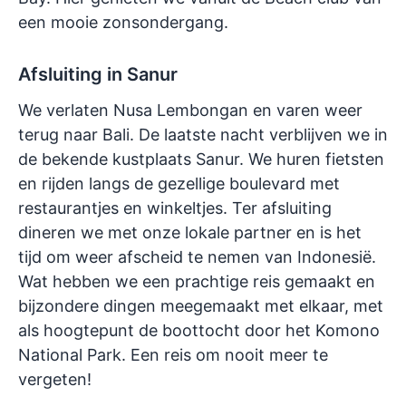
een mooie zonsondergang.
Afsluiting in Sanur
We verlaten Nusa Lembongan en varen weer
terug naar Bali. De laatste nacht verblijven we in
de bekende kustplaats Sanur. We huren fietsten
en rijden langs de gezellige boulevard met
restaurantjes en winkeltjes. Ter afsluiting
dineren we met onze lokale partner en is het
tijd om weer afscheid te nemen van Indonesië.
Wat hebben we een prachtige reis gemaakt en
bijzondere dingen meegemaakt met elkaar, met
als hoogtepunt de boottocht door het Komono
National Park. Een reis om nooit meer te
vergeten!