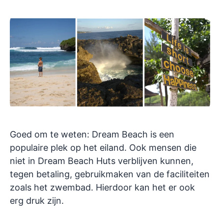
Goed om te weten: Dream Beach is een
populaire plek op het eiland. Ook mensen die
niet in Dream Beach Huts verblijven kunnen,
tegen betaling, gebruikmaken van de faciliteiten
zoals het zwembad. Hierdoor kan het er ook
erg druk zijn.