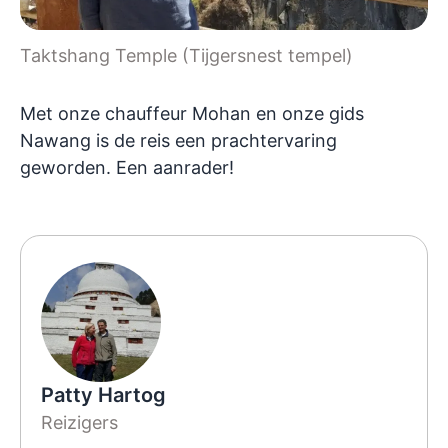
Taktshang Temple (Tijgersnest tempel)
Met onze chauffeur Mohan en onze gids
Nawang is de reis een prachtervaring
geworden. Een aanrader!
Patty Hartog
Reizigers