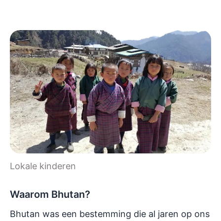
Lokale kinderen
Waarom Bhutan?
Bhutan was een bestemming die al jaren op ons