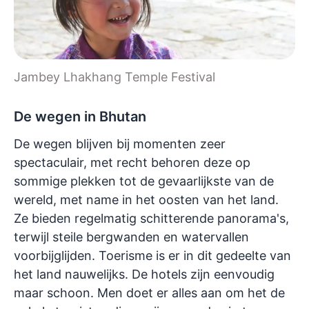
Jambey Lhakhang Temple Festival
De wegen in Bhutan
De wegen blijven bij momenten zeer
spectaculair, met recht behoren deze op
sommige plekken tot de gevaarlijkste van de
wereld, met name in het oosten van het land.
Ze bieden regelmatig schitterende panorama's,
terwijl steile bergwanden en watervallen
voorbijglijden. Toerisme is er in dit gedeelte van
het land nauwelijks. De hotels zijn eenvoudig
maar schoon. Men doet er alles aan om het de