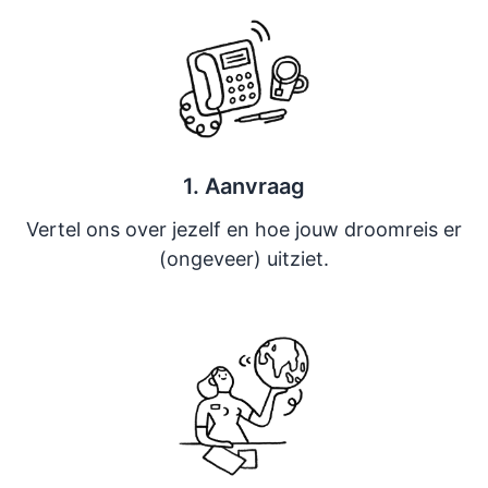
1. Aanvraag
Vertel ons over jezelf en hoe jouw droomreis er
(ongeveer) uitziet.