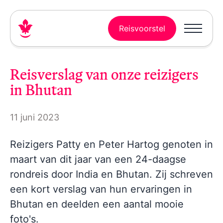
Reisvoorstel
Reisverslag van onze reizigers
in Bhutan
11 juni 2023
Reizigers Patty en Peter Hartog genoten in
maart van dit jaar van een 24-daagse
rondreis door India en Bhutan. Zij schreven
een kort verslag van hun ervaringen in
Bhutan en deelden een aantal mooie
foto's.