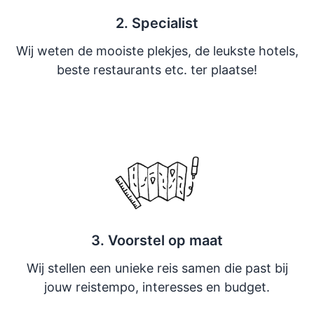
2. Specialist
Wij weten de mooiste plekjes, de leukste hotels,
beste restaurants etc. ter plaatse!
3. Voorstel op maat
Wij stellen een unieke reis samen die past bij
jouw reistempo, interesses en budget.