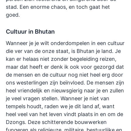
stad. Een enorme chaos, en toch gaat het
goed.
Cultuur in Bhutan
Wanneer je je wilt onderdompelen in een cultuur
die ver van de onze staat, is Bhutan je land. Je
kan er helaas niet zonder begeleiding reizen,
maar dat heeft er denk ik ook voor gezorgd dat
de mensen en de cultuur nog niet heel erg door
ons westerlingen zijn beïnvloed. De mensen zijn
heel vriendelijk en nieuwsgierig naar je en zullen
je veel vragen stellen. Wanneer je niet van
tempels houdt, raden we je dit land af, want
heel veel van het leven vindt plaats in en om de
Dzongs. Deze schitterende bouwwerken
fungeren als religieuze, militaire, bestuurlijke en