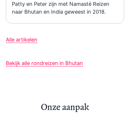
Patty en Peter zijn met Namasté Reizen
naar Bhutan en India geweest in 2018.
Alle artikelen
Bekijk alle rondreizen in Bhutan
Onze aanpak