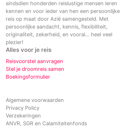
sindsdien honderden reislustige mensen leren
kennen en voor ieder van hen een persoonlijke
reis op maat door Azië samengesteld. Met
persoonlijke aandacht, kennis, flexibiliteit,
originaliteit, zekerheid, en vooral… heel veel
plezier!
Alles voor je reis
Reisvoorstel aanvragen
Stel je droomreis samen
Boekingsformulier
Algemene voorwaarden
Privacy Policy
Verzekeringen
ANVR, SGR en Calamiteitenfonds