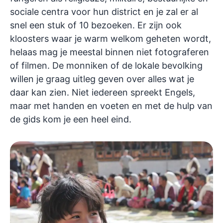
sociale centra voor hun district en je zal er al
snel een stuk of 10 bezoeken. Er zijn ook
kloosters waar je warm welkom geheten wordt,
helaas mag je meestal binnen niet fotograferen
of filmen. De monniken of de lokale bevolking
willen je graag uitleg geven over alles wat je
daar kan zien. Niet iedereen spreekt Engels,
maar met handen en voeten en met de hulp van
de gids kom je een heel eind.