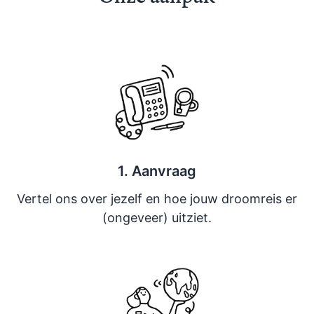
1. Aanvraag
Vertel ons over jezelf en hoe jouw droomreis er
(ongeveer) uitziet.