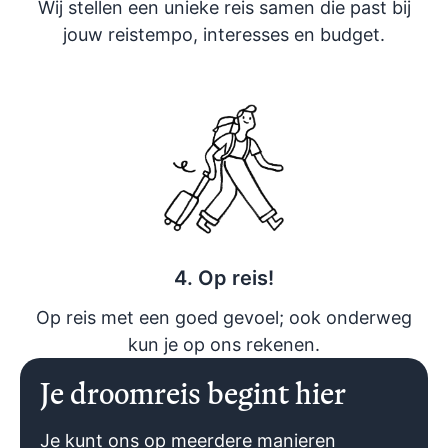
Wij stellen een unieke reis samen die past bij
jouw reistempo, interesses en budget.
4. Op reis!
Op reis met een goed gevoel; ook onderweg
kun je op ons rekenen.
Je droomreis begint hier
Je kunt ons op meerdere manieren