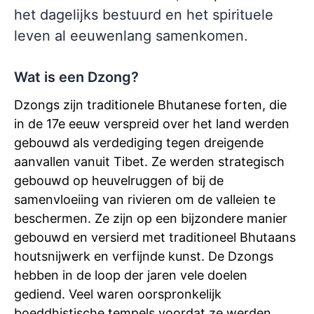
het dagelijks bestuurd en het spirituele
leven al eeuwenlang samenkomen.
Wat is een Dzong?
Dzongs zijn traditionele Bhutanese forten, die
in de 17e eeuw verspreid over het land werden
gebouwd als verdediging tegen dreigende
aanvallen vanuit Tibet. Ze werden strategisch
gebouwd op heuvelruggen of bij de
samenvloeiing van rivieren om de valleien te
beschermen. Ze zijn op een bijzondere manier
gebouwd en versierd met traditioneel Bhutaans
houtsnijwerk en verfijnde kunst. De Dzongs
hebben in de loop der jaren vele doelen
gediend. Veel waren oorspronkelijk
boeddhistische tempels voordat ze werden