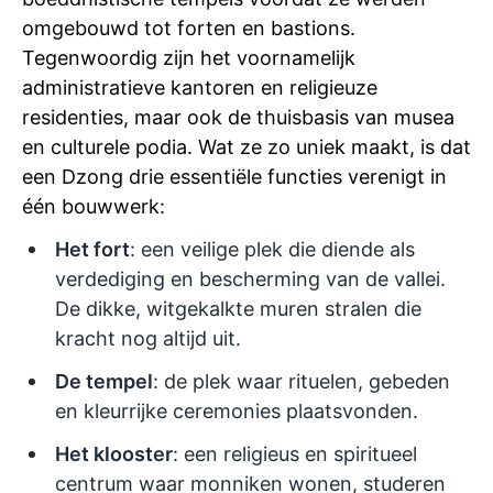
omgebouwd tot forten en bastions.
Tegenwoordig zijn het voornamelijk
administratieve kantoren en religieuze
residenties, maar ook de thuisbasis van musea
en culturele podia. Wat ze zo uniek maakt, is dat
een Dzong drie essentiële functies verenigt in
één bouwwerk:
Het fort
: een veilige plek die diende als
verdediging en bescherming van de vallei.
De dikke, witgekalkte muren stralen die
kracht nog altijd uit.
De tempel
: de plek waar rituelen, gebeden
en kleurrijke ceremonies plaatsvonden.
Het klooster
: een religieus en spiritueel
centrum waar monniken wonen, studeren