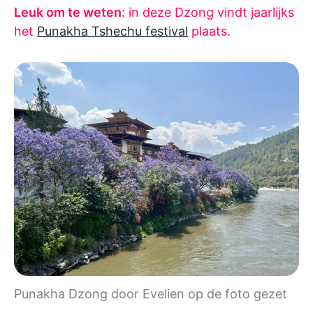
Leuk om te weten
: in deze Dzong vindt jaarlijks
het
Punakha Tshechu festival
plaats.
Punakha Dzong door Evelien op de foto gezet