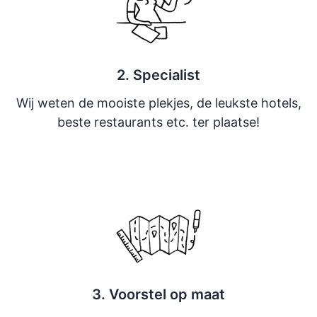
2. Specialist
Wij weten de mooiste plekjes, de leukste hotels,
beste restaurants etc. ter plaatse!
3. Voorstel op maat