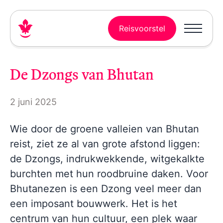
Reisvoorstel
De Dzongs van Bhutan
2 juni 2025
Wie door de groene valleien van Bhutan
reist, ziet ze al van grote afstond liggen:
de Dzongs, indrukwekkende, witgekalkte
burchten met hun roodbruine daken. Voor
Bhutanezen is een Dzong veel meer dan
een imposant bouwwerk. Het is het
centrum van hun cultuur, een plek waar