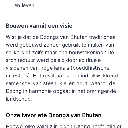
en leven.
Bouwen vanuit een visie
Wist je dat de Dzongs van Bhutan traditioneel
werd gebouwd zonder gebruik te maken van
spijkers of zelfs maar een bouwtekening? De
architectuur werd geleid door spirituele
visioenen van hoge lama's (boeddhistische
meesters). Het resultaat is een indrukwekkend
samenspel van steen, klei en hout, waarbij de
Dzong in harmonie opgaat in het omringende
landschap.
Onze favoriete Dzongs van Bhutan
Hoewel elke vallei zijn eigen Dzong heeft, zijn er