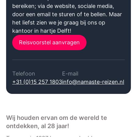
bereiken; via de website, sociale media,
door een email te sturen of te bellen. Maar
het liefst zien we je graag bij ons op
kantoor in hartje Delft!
Reisvoorstel aanvragen
Telefoon
E-mail
+31 (0)15 257 1803
info@namaste-reizen.nl
Wij houden ervan om de wereld te
ontdekken, al 28 jaar!