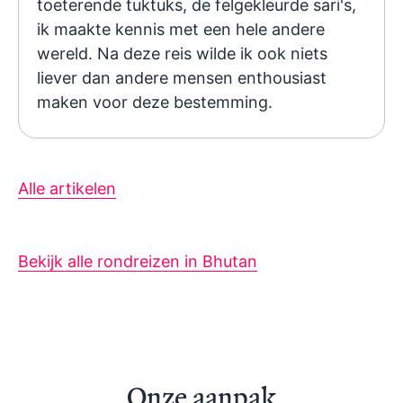
toeterende tuktuks, de felgekleurde sari's,
ik maakte kennis met een hele andere
wereld. Na deze reis wilde ik ook niets
liever dan andere mensen enthousiast
maken voor deze bestemming.
Alle artikelen
Bekijk alle rondreizen in Bhutan
Onze aanpak