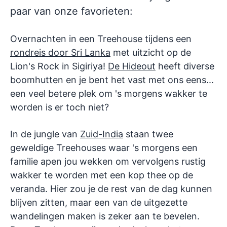
paar van onze favorieten:
Overnachten in een Treehouse tijdens een
rondreis door Sri Lanka
met uitzicht op de
Lion's Rock in Sigiriya!
De Hideout
heeft diverse
boomhutten en je bent het vast met ons eens...
een veel betere plek om 's morgens wakker te
worden is er toch niet?
In de jungle van
Zuid-India
staan twee
geweldige Treehouses waar 's morgens een
familie apen jou wekken om vervolgens rustig
wakker te worden met een kop thee op de
veranda. Hier zou je de rest van de dag kunnen
blijven zitten, maar een van de uitgezette
wandelingen maken is zeker aan te bevelen.