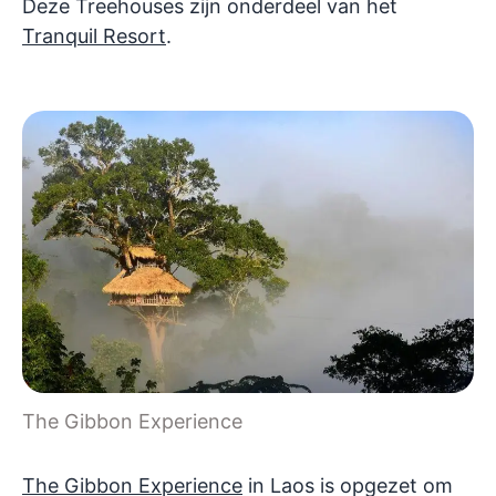
Deze Treehouses zijn onderdeel van het
Tranquil Resort
.
The Gibbon Experience
The Gibbon Experience
in Laos is opgezet om