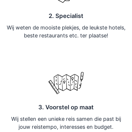
2. Specialist
Wij weten de mooiste plekjes, de leukste hotels,
beste restaurants etc. ter plaatse!
3. Voorstel op maat
Wij stellen een unieke reis samen die past bij
jouw reistempo, interesses en budget.