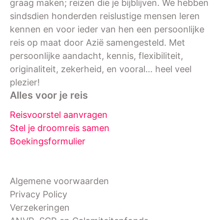
graag maken; reizen die je bijblijven. We hebben
sindsdien honderden reislustige mensen leren
kennen en voor ieder van hen een persoonlijke
reis op maat door Azië samengesteld. Met
persoonlijke aandacht, kennis, flexibiliteit,
originaliteit, zekerheid, en vooral… heel veel
plezier!
Alles voor je reis
Reisvoorstel aanvragen
Stel je droomreis samen
Boekingsformulier
Algemene voorwaarden
Privacy Policy
Verzekeringen