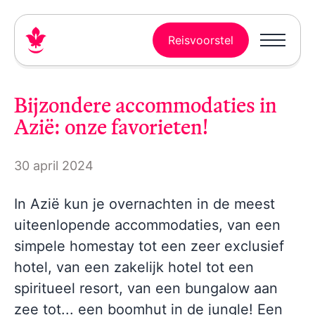
Reisvoorstel
Bijzondere accommodaties in
Azië: onze favorieten!
30 april 2024
In Azië kun je overnachten in de meest
uiteenlopende accommodaties, van een
simpele homestay tot een zeer exclusief
hotel, van een zakelijk hotel tot een
spiritueel resort, van een bungalow aan
zee tot... een boomhut in de jungle! Een