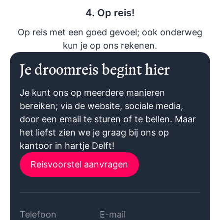
4. Op reis!
Op reis met een goed gevoel; ook onderweg
kun je op ons rekenen.
Je droomreis begint hier
Je kunt ons op meerdere manieren
bereiken; via de website, sociale media,
door een email te sturen of te bellen. Maar
het liefst zien we je graag bij ons op
kantoor in hartje Delft!
Reisvoorstel aanvragen
Telefoon
E-mail