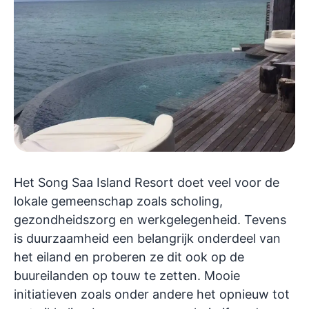
Het Song Saa Island Resort doet veel voor de
lokale gemeenschap zoals scholing,
gezondheidszorg en werkgelegenheid. Tevens
is duurzaamheid een belangrijk onderdeel van
het eiland en proberen ze dit ook op de
buureilanden op touw te zetten. Mooie
initiatieven zoals onder andere het opnieuw tot