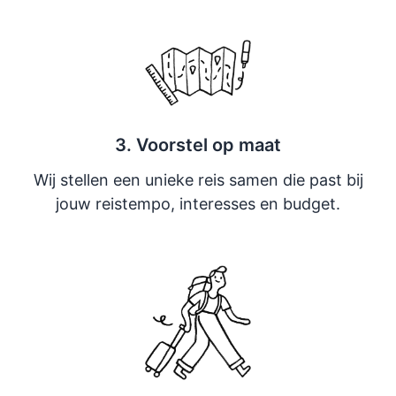
3. Voorstel op maat
Wij stellen een unieke reis samen die past bij
jouw reistempo, interesses en budget.