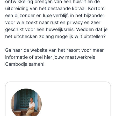
ontwikkeling brengen van een huisrif en de
uitbreiding van het bestaande koraal. Kortom
een bijzonder en luxe verblijf, in het bijzonder
voor wie zoekt naar rust en privacy en zeer
geschikt voor een huwelijksreis. Wedden dat je
het uitchecken zolang mogelijk wilt uitstellen?
Ga naar de
website van het resort
voor meer
informatie of stel hier jouw
maatwerkreis
Cambodja
samen!