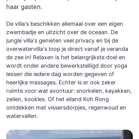
haar gasten.
De villa's beschikken allemaal over een eigen
zwembadje en uitzicht over de oceaan. De
jungle villa's genieten veel privacy en bij de
overwatervilla's loop je direct vanaf je veranda
de zee in! Relaxen is het belangrijkste doel en
wordt onder andere bewerkstelligd door yoga
lessen die iedere dag worden gegeven of
heerlijke massages. Echter is er ook zeker
ruimte voor wat avontuur: snorkelen, kayakken,
zeilen, kookles. Of het eiland Koh Rong
ontdekken met vissersdorpjes, regenwoud en
watervallen.