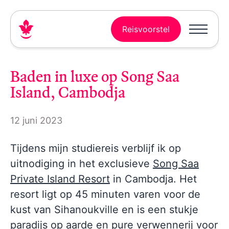
Reisvoorstel
Baden in luxe op Song Saa
Island, Cambodja
12 juni 2023
Tijdens mijn studiereis verblijf ik op
uitnodiging in het exclusieve
Song Saa
Private Island Resort
in Cambodja. Het
resort ligt op 45 minuten varen voor de
kust van Sihanoukville en is een stukje
paradijs op aarde en pure verwennerij voor