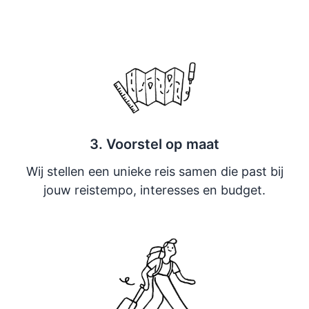
3. Voorstel op maat
Wij stellen een unieke reis samen die past bij
jouw reistempo, interesses en budget.