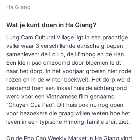
Ha Giang
Wat je kunt doen in Ha Giang?
Lung Cam Cultural Village
ligt in een prachtige
vallei waar 3 verschillende etnische groepen
samenleven: de Lo Lo, de H'mong en de Han.
Een klein pad omzoomd door bloemen leidt
naar het dorp. In het voorjaar groeien hier rode
rozen en in de winter boekweit. Het dorp werd
beroemd toen een lokaal huis de achtergrond
werd voor een Vietnamese film genaamd
"Chuyen Cua Pao". Dit huis ook nu nog open
voor bezoekers die graag willen weten hoe het
leven in een typische H'mong-familie eruit ziet.
Op de Pho Cao Weekly Market in Ha Giang vind