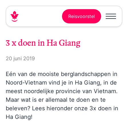
Reisvoorstel
3 x doen in Ha Giang
20 juni 2019
Eén van de mooiste berglandschappen in
Noord-Vietnam vind je in Ha Giang, in de
meest noordelijke provincie van Vietnam.
Maar wat is er allemaal te doen en te
beleven? Lees hieronder onze 3x doen in
Ha Giang!