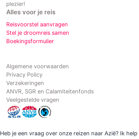
plezier!
Alles voor je reis
Reisvoorstel aanvragen
Stel je droomreis samen
Boekingsformulier
Algemene voorwaarden
Privacy Policy
Verzekeringen
ANVR, SGR en Calamiteitenfonds
Veelgestelde vragen
Heb je een vraag over onze reizen naar Azië? Ik help