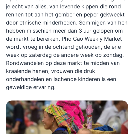
je echt van alles, van levende kippen die rond
rennen tot aan het gember en peper gekweekt
door etnische minderheden. Sommigen van hen
hebben misschien meer dan 3 uur gelopen om
de markt te bereiken. Pho Cao Weekly Market
wordt vroeg in de ochtend gehouden, de ene
week op zaterdag de andere week op zondag.
Rondwandelen op deze markt te midden van
kraaiende hanen, vrouwen die druk
onderhandelen en lachende kinderen is een
geweldige ervaring.