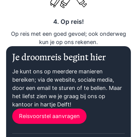
4. Op reis!
Op reis met een goed gevoel; ook onderweg
kun je op ons rekenen.
Je droomreis begint hier
Je kunt ons op meerdere manieren
bereiken; via de website, sociale media,
door een email te sturen of te bellen. Maar
het liefst zien we je graag bij ons op
kantoor in hartje Delft!
Reisvoorstel aanvragen