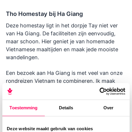
Tho Homestay bij Ha Giang
Deze homestay ligt in het dorpje Tay niet ver
van Ha Giang. De faciliteiten zijn eenvoudig,
maar schoon. Hier geniet je van homemade
Vietnamese maaltijden en maak jede mooiste
wandelingen.
Een bezoek aan Ha Giang is met veel van onze
rondreizen Vietnam
te combineren. Ik maak
graag een
voorstel op maat door Vietnam
.
Toestemming
Details
Over
Deze website maakt gebruik van cookies