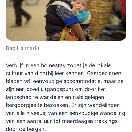
Bac Ha markt
Verblijf in een homestay zodat je de lokale
cultuur van dichtbij leer kennen. Gastgezinnen
bieden vrij eenvoudige accommodatie, maar ze
zijn een goed uitgangspunt om door het
landschap te wandelen en nabijgelegen
bergdorpjes te bezoeken. Er zijn wandelingen
van alle niveaus; van een eenvoudige wandeling
van een aantal uur tot meerdaagse trekkings
door de bergen.