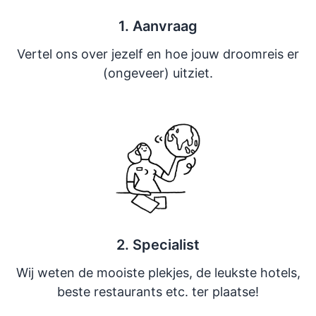
1. Aanvraag
Vertel ons over jezelf en hoe jouw droomreis er
(ongeveer) uitziet.
2. Specialist
Wij weten de mooiste plekjes, de leukste hotels,
beste restaurants etc. ter plaatse!