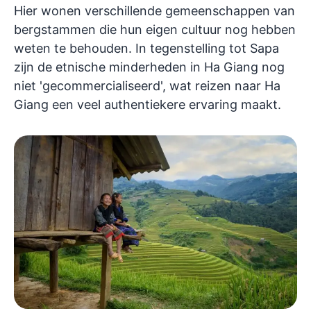
Hier wonen verschillende gemeenschappen van
bergstammen die hun eigen cultuur nog hebben
weten te behouden. In tegenstelling tot Sapa
zijn de etnische minderheden in Ha Giang nog
niet 'gecommercialiseerd', wat reizen naar Ha
Giang een veel authentiekere ervaring maakt.